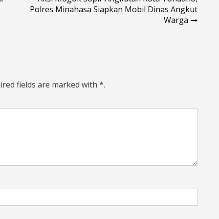
Polres Minahasa Siapkan Mobil Dinas Angkut
Warga
ired fields are marked with *.