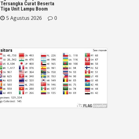
Tersangka Curat Beserta
Tiga Unit Lampu Boom
5 Agustus 2026
0