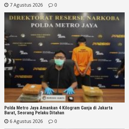
7 Agustus 2026
0
Polda Metro Jaya Amankan 4 Kilogram Ganja di Jakarta
Barat, Seorang Pelaku Ditahan
6 Agustus 2026
0