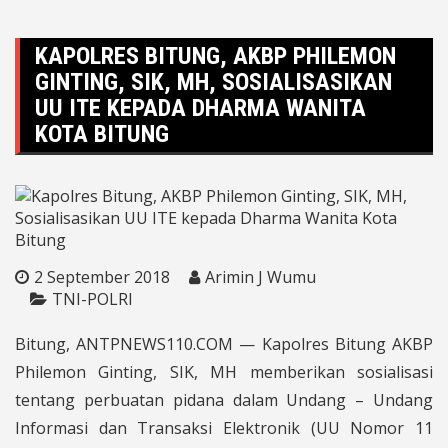
KAPOLRES BITUNG, AKBP PHILEMON
GINTING, SIK, MH, SOSIALISASIKAN
UU ITE KEPADA DHARMA WANITA
KOTA BITUNG
2 September 2018
Arimin J Wumu
TNI-POLRI
Bitung, ANTPNEWS110.COM — Kapolres Bitung AKBP
Philemon Ginting, SIK, MH memberikan sosialisasi
tentang perbuatan pidana dalam Undang – Undang
Informasi dan Transaksi Elektronik (UU Nomor 11