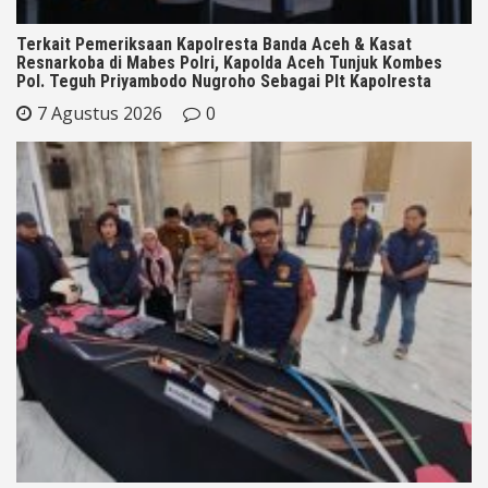
Terkait Pemeriksaan Kapolresta Banda Aceh & Kasat
Resnarkoba di Mabes Polri, Kapolda Aceh Tunjuk Kombes
Pol. Teguh Priyambodo Nugroho Sebagai Plt Kapolresta
7 Agustus 2026
0