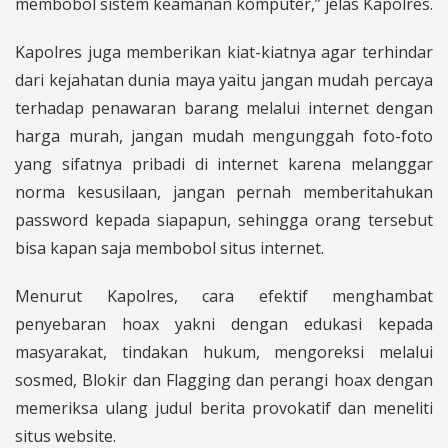
membobol sistem keamanan komputer,” jelas Kapolres.
Kapolres juga memberikan kiat-kiatnya agar terhindar
dari kejahatan dunia maya yaitu jangan mudah percaya
terhadap penawaran barang melalui internet dengan
harga murah, jangan mudah mengunggah foto-foto
yang sifatnya pribadi di internet karena melanggar
norma kesusilaan, jangan pernah memberitahukan
password kepada siapapun, sehingga orang tersebut
bisa kapan saja membobol situs internet.
Menurut Kapolres, cara efektif menghambat
penyebaran hoax yakni dengan edukasi kepada
masyarakat, tindakan hukum, mengoreksi melalui
sosmed, Blokir dan Flagging dan perangi hoax dengan
memeriksa ulang judul berita provokatif dan meneliti
situs website.