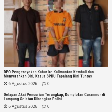
DPO Pengeroyokan Kabur ke Kalimantan Kembali dan
Menyerahkan Diri, Kasus SPBU Tapalang Kini Tuntas
6 Agustus 2026
0
Delapan Aksi Pencurian Terungkap, Komplotan Curanmor di
Lampung Selatan Dibongkar Polisi
6 Agustus 2026
0