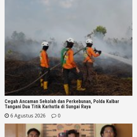
Cegah Ancaman Sekolah dan Perkebunan, Polda Kalbar
Tangani Dua Titik Karhutla di Sungai Raya
6 Agustus 2026
0