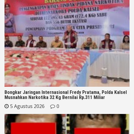
Bongkar Jaringan Internasional Fredy Pratama, Polda Kalsel
Musnahkan Narkotika 32 Kg Bernilai Rp.311 Miliar
5 Agustus 2026
0