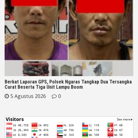
Berkat Laporan GPS, Polsek Ngaras Tangkap Dua Tersangka
Curat Beserta Tiga Unit Lampu Boom
5 Agustus 2026
0