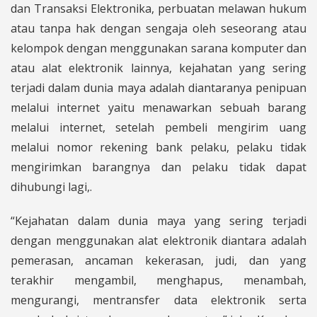
dan Transaksi Elektronika, perbuatan melawan hukum
atau tanpa hak dengan sengaja oleh seseorang atau
kelompok dengan menggunakan sarana komputer dan
atau alat elektronik lainnya, kejahatan yang sering
terjadi dalam dunia maya adalah diantaranya penipuan
melalui internet yaitu menawarkan sebuah barang
melalui internet, setelah pembeli mengirim uang
melalui nomor rekening bank pelaku, pelaku tidak
mengirimkan barangnya dan pelaku tidak dapat
dihubungi lagi,.
“Kejahatan dalam dunia maya yang sering terjadi
dengan menggunakan alat elektronik diantara adalah
pemerasan, ancaman kekerasan, judi, dan yang
terakhir mengambil, menghapus, menambah,
mengurangi, mentransfer data elektronik serta