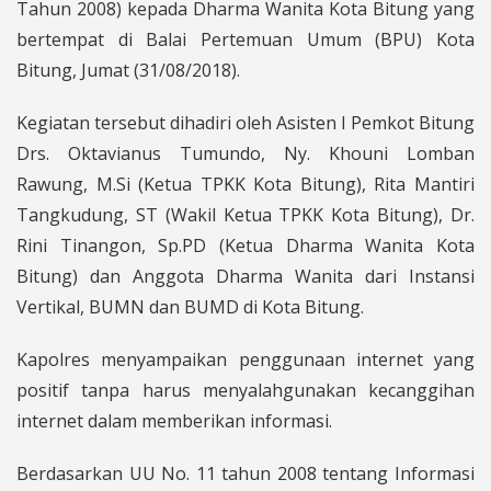
Tahun 2008) kepada Dharma Wanita Kota Bitung yang
bertempat di Balai Pertemuan Umum (BPU) Kota
Bitung, Jumat (31/08/2018).
Kegiatan tersebut dihadiri oleh Asisten I Pemkot Bitung
Drs. Oktavianus Tumundo, Ny. Khouni Lomban
Rawung, M.Si (Ketua TPKK Kota Bitung), Rita Mantiri
Tangkudung, ST (Wakil Ketua TPKK Kota Bitung), Dr.
Rini Tinangon, Sp.PD (Ketua Dharma Wanita Kota
Bitung) dan Anggota Dharma Wanita dari Instansi
Vertikal, BUMN dan BUMD di Kota Bitung.
Kapolres menyampaikan penggunaan internet yang
positif tanpa harus menyalahgunakan kecanggihan
internet dalam memberikan informasi.
Berdasarkan UU No. 11 tahun 2008 tentang Informasi