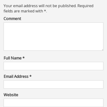
Your email address will not be published. Required
fields are marked with *.
Comment
Full Name *
Email Address *
Website