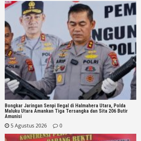
Bongkar Jaringan Senpi Ilegal di Halmahera Utara, Polda
Maluku Utara Amankan Tiga Tersangka dan Sita 206 Butir
Amunisi
5 Agustus 2026
0