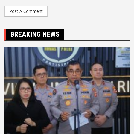
BREAKING NEWS