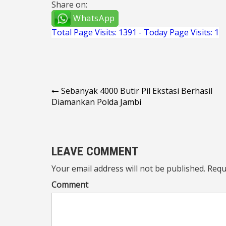
Share on:
WhatsApp
Total Page Visits: 1391 - Today Page Visits: 1
Navigasi
Sebanyak 4000 Butir Pil Ekstasi Berhasil
Diamankan Polda Jambi
pos
LEAVE COMMENT
Your email address will not be published. Requ
Comment