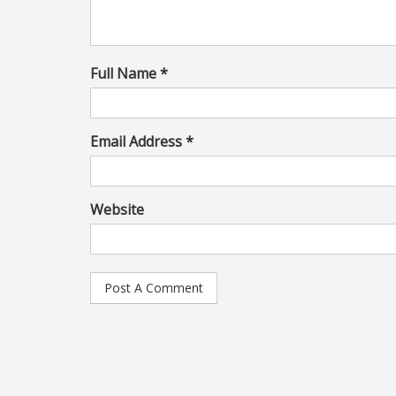
Full Name *
Email Address *
Website