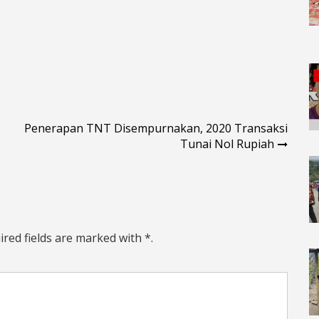
Penerapan TNT Disempurnakan, 2020 Transaksi
Tunai Nol Rupiah
ired fields are marked with *.