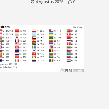
4 Agustus 2026
0