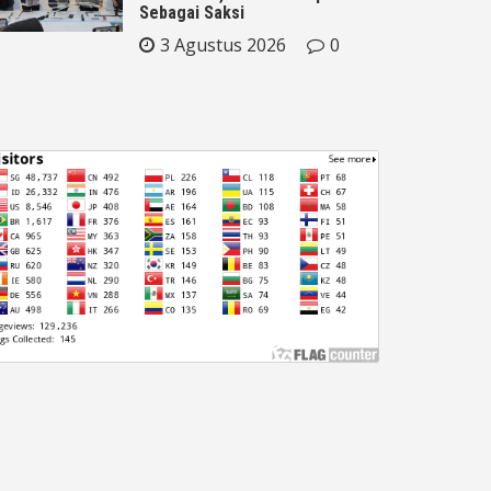
Sebagai Saksi
3 Agustus 2026
0