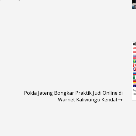
Polda Jateng Bongkar Praktik Judi Online di
Warnet Kaliwungu Kendal