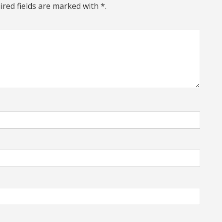
ired fields are marked with *.