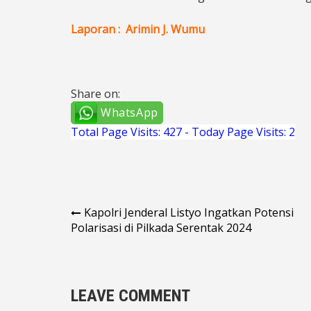
Laporan : Arimin J. Wumu
Share on:
WhatsApp
Total Page Visits: 427 - Today Page Visits: 2
Navigasi
Kapolri Jenderal Listyo Ingatkan Potensi
Polarisasi di Pilkada Serentak 2024
pos
LEAVE COMMENT