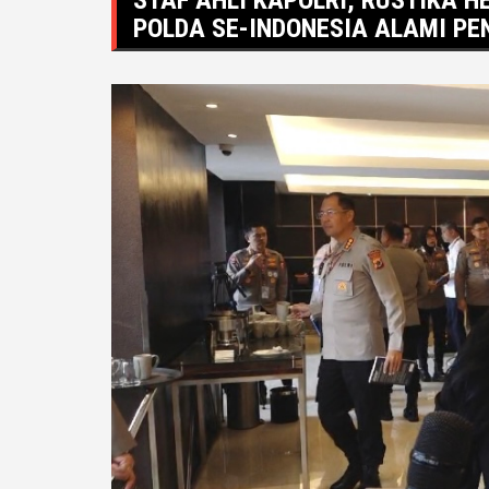
POLDA SE-INDONESIA ALAMI P