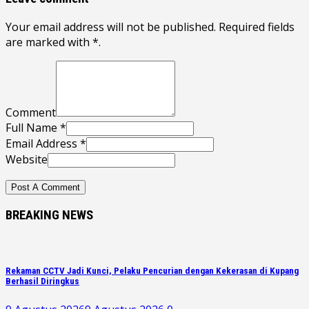
Your email address will not be published. Required fields
are marked with *.
Comment
Full Name *
Email Address *
Website
BREAKING NEWS
Rekaman CCTV Jadi Kunci, Pelaku Pencurian dengan Kekerasan di Kupang
Berhasil Diringkus