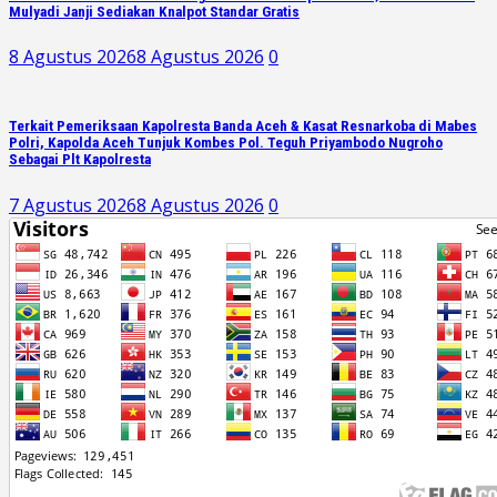
Mulyadi Janji Sediakan Knalpot Standar Gratis
8 Agustus 2026
8 Agustus 2026
0
Terkait Pemeriksaan Kapolresta Banda Aceh & Kasat Resnarkoba di Mabes
Polri, Kapolda Aceh Tunjuk Kombes Pol. Teguh Priyambodo Nugroho
Sebagai Plt Kapolresta
7 Agustus 2026
8 Agustus 2026
0