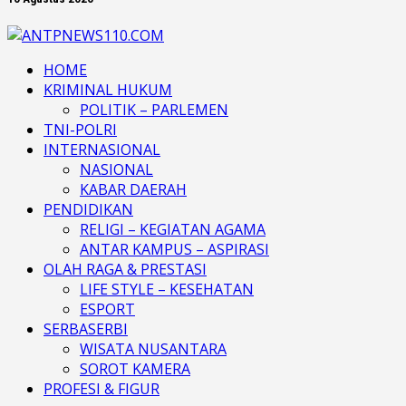
HOME
KRIMINAL HUKUM
POLITIK – PARLEMEN
TNI-POLRI
INTERNASIONAL
NASIONAL
KABAR DAERAH
PENDIDIKAN
RELIGI – KEGIATAN AGAMA
ANTAR KAMPUS – ASPIRASI
OLAH RAGA & PRESTASI
LIFE STYLE – KESEHATAN
ESPORT
SERBASERBI
WISATA NUSANTARA
SOROT KAMERA
PROFESI & FIGUR