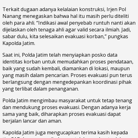
Terkait dugaan adanya kelalaian konstruksi, Irjen Pol
Nanang menegaskan bahwa hal itu masih perlu diteliti
oleh para ahli. “Indikasi awal penyebab runtuh nanti akan
dijelaskan oleh tenaga ahli agar valid secara ilmiah. Jadi,
sabar dulu, kita selesaikan evakuasi korban,” pungkas
Kapolda Jatim.
Saat ini, Polda Jatim telah menyiapkan posko data
identitas korban untuk memudahkan proses pendataan,
baik yang sudah kembali, diamankan di lokasi, maupun
yang masih dalam pencarian. Proses evakuasi pun terus
berlangsung dengan mengedepankan koordinasi pihak
yang terlibat dalam penanganan.
Polda Jatim mengimbau masyarakat untuk tetap tenang
dan mendukung proses evakuasi. Dengan adanya kerja
sama yang baik, diharapkan proses evakuasi dapat
berjalan lancar dan aman.
Kapolda Jatim juga mengucapkan terima kasih kepada