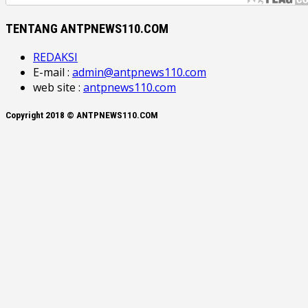
TENTANG ANTPNEWS110.COM
REDAKSI
E-mail :
admin@antpnews110.com
web site :
antpnews110.com
Copyright 2018 © ANTPNEWS110.COM