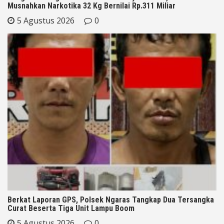
Musnahkan Narkotika 32 Kg Bernilai Rp.311 Miliar
5 Agustus 2026
0
Berkat Laporan GPS, Polsek Ngaras Tangkap Dua Tersangka
Curat Beserta Tiga Unit Lampu Boom
5 Agustus 2026
0