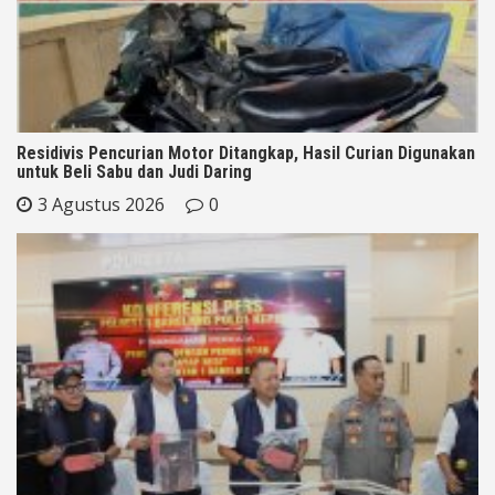
Residivis Pencurian Motor Ditangkap, Hasil Curian Digunakan
untuk Beli Sabu dan Judi Daring
3 Agustus 2026
0