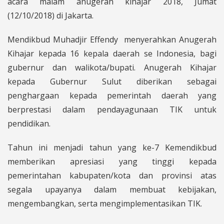
acara malam anugerah kihajar 2018, Jumat
(12/10/2018) di Jakarta.
Mendikbud Muhadjir Effendy menyerahkan Anugerah
Kihajar kepada 16 kepala daerah se Indonesia, bagi
gubernur dan walikota/bupati. Anugerah Kihajar
kepada Gubernur Sulut diberikan sebagai
penghargaan kepada pemerintah daerah yang
berprestasi dalam pendayagunaan TIK untuk
pendidikan.
Tahun ini menjadi tahun yang ke-7 Kemendikbud
memberikan apresiasi yang tinggi kepada
pemerintahan kabupaten/kota dan provinsi atas
segala upayanya dalam membuat kebijakan,
mengembangkan, serta mengimplementasikan TIK.