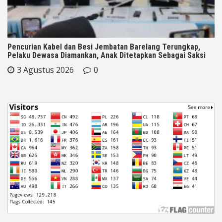
Pencurian Kabel dan Besi Jembatan Barelang Terungkap,
Pelaku Dewasa Diamankan, Anak Ditetapkan Sebagai Saksi
3 Agustus 2026
0