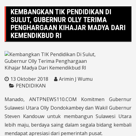
KEMBANGKAN TIK PENDIDIKAN DI
SULUT, GUBERNUR OLLY TERIMA
PENGHARGAAN KIHAJAR MADYA DARI
KEMENDIKBUD RI
13 Oktober 2018
Arimin J Wumu
PENDIDIKAN
Manado, ANTPNEWS110.COM Komitmen Gubernur
Sulawesi Utara Olly Dondokambey dan Wakil Gubernur
Steven Kandouw untuk membangun Sulawesi Utara
lebih maju, berdaya saing dalam segala bidang kembali
mendapat apresiasi dari pemerintah pusat.