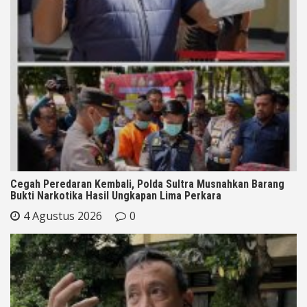
Cegah Peredaran Kembali, Polda Sultra Musnahkan Barang
Bukti Narkotika Hasil Ungkapan Lima Perkara
4 Agustus 2026
0