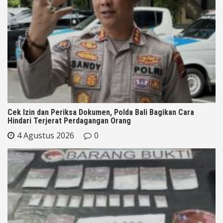
Cek Izin dan Periksa Dokumen, Polda Bali Bagikan Cara
Hindari Terjerat Perdagangan Orang
4 Agustus 2026
0