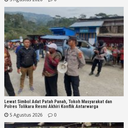
Lewat Simbol Adat Patah Panah, Tokoh Masyarakat dan
Polres Tolikara Resmi Akhiri Konflik Antarwarga
5 Agustus 2026
0