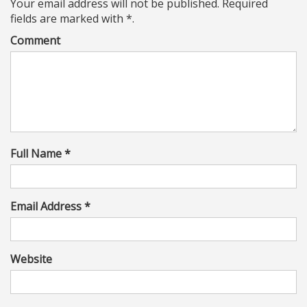
Your email address will not be published. Required
fields are marked with *.
Comment
Full Name *
Email Address *
Website