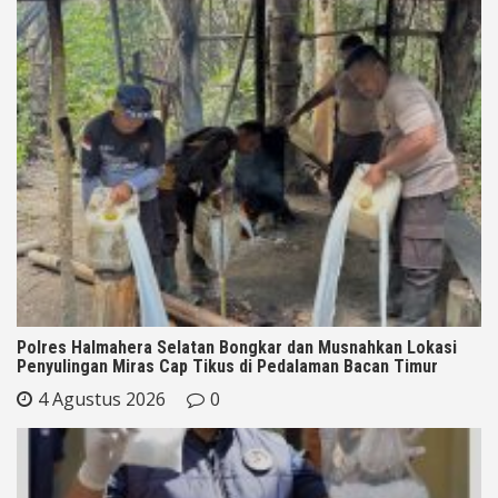
Polres Halmahera Selatan Bongkar dan Musnahkan Lokasi
Penyulingan Miras Cap Tikus di Pedalaman Bacan Timur
4 Agustus 2026
0