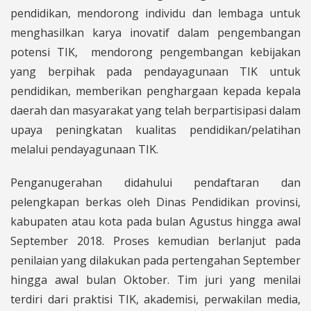
pendidikan, mendorong individu dan lembaga untuk
menghasilkan karya inovatif dalam pengembangan
potensi TIK, mendorong pengembangan kebijakan
yang berpihak pada pendayagunaan TIK untuk
pendidikan, memberikan penghargaan kepada kepala
daerah dan masyarakat yang telah berpartisipasi dalam
upaya peningkatan kualitas pendidikan/pelatihan
melalui pendayagunaan TIK.
Penganugerahan didahului pendaftaran dan
pelengkapan berkas oleh Dinas Pendidikan provinsi,
kabupaten atau kota pada bulan Agustus hingga awal
September 2018. Proses kemudian berlanjut pada
penilaian yang dilakukan pada pertengahan September
hingga awal bulan Oktober. Tim juri yang menilai
terdiri dari praktisi TIK, akademisi, perwakilan media,