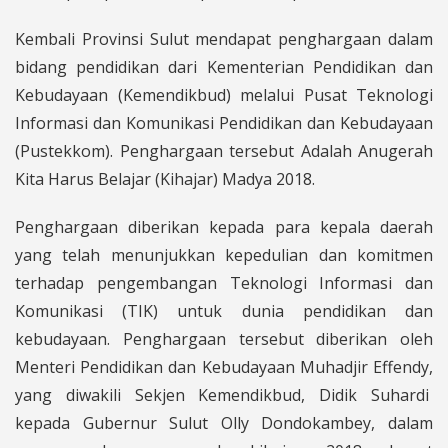
Kembali Provinsi Sulut mendapat penghargaan dalam
bidang pendidikan dari Kementerian Pendidikan dan
Kebudayaan (Kemendikbud) melalui Pusat Teknologi
Informasi dan Komunikasi Pendidikan dan Kebudayaan
(Pustekkom). Penghargaan tersebut Adalah Anugerah
Kita Harus Belajar (Kihajar) Madya 2018.
Penghargaan diberikan kepada para kepala daerah
yang telah menunjukkan kepedulian dan komitmen
terhadap pengembangan Teknologi Informasi dan
Komunikasi (TIK) untuk dunia pendidikan dan
kebudayaan. Penghargaan tersebut diberikan oleh
Menteri Pendidikan dan Kebudayaan Muhadjir Effendy,
yang diwakili Sekjen Kemendikbud, Didik Suhardi
kepada Gubernur Sulut Olly Dondokambey, dalam