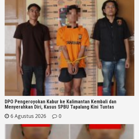
DPO Pengeroyokan Kabur ke Kalimantan Kembali dan
Menyerahkan Diri, Kasus SPBU Tapalang Kini Tuntas
6 Agustus 2026
0