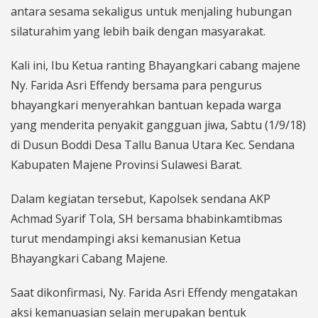
antara sesama sekaligus untuk menjaling hubungan
silaturahim yang lebih baik dengan masyarakat.
Kali ini, Ibu Ketua ranting Bhayangkari cabang majene
Ny. Farida Asri Effendy bersama para pengurus
bhayangkari menyerahkan bantuan kepada warga
yang menderita penyakit gangguan jiwa, Sabtu (1/9/18)
di Dusun Boddi Desa Tallu Banua Utara Kec. Sendana
Kabupaten Majene Provinsi Sulawesi Barat.
Dalam kegiatan tersebut, Kapolsek sendana AKP
Achmad Syarif Tola, SH bersama bhabinkamtibmas
turut mendampingi aksi kemanusian Ketua
Bhayangkari Cabang Majene.
Saat dikonfirmasi, Ny. Farida Asri Effendy mengatakan
aksi kemanuasian selain merupakan bentuk