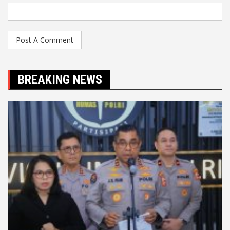
BREAKING NEWS