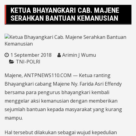
KETUA BHAYANGKARI CAB. MAJENE
SERAHKAN BANTUAN KEMANUSIAN
1 September 2018
Arimin J Wumu
TNI-POLRI
Majene, ANTPNEWS110.COM — Ketua ranting
Bhayangkari cabang Majene Ny. Farida Asri Effendy
bersama para pengurus bhayangkari kembali
menggelar aksi kemanusian dengan memberikan
sejumlah bantuan kepada masyarakat yang kurang
mampu.
Hal tersebut dilakukan sebagai wujud kepedulian