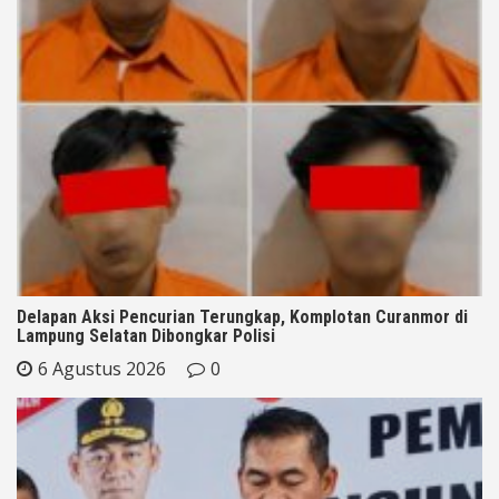
Delapan Aksi Pencurian Terungkap, Komplotan Curanmor di
Lampung Selatan Dibongkar Polisi
6 Agustus 2026
0