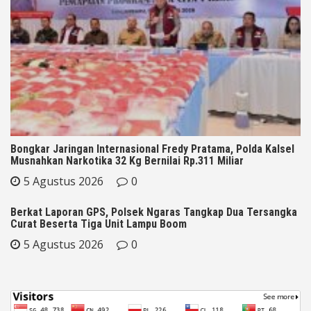
Bongkar Jaringan Internasional Fredy Pratama, Polda Kalsel
Musnahkan Narkotika 32 Kg Bernilai Rp.311 Miliar
5 Agustus 2026
0
Berkat Laporan GPS, Polsek Ngaras Tangkap Dua Tersangka
Curat Beserta Tiga Unit Lampu Boom
5 Agustus 2026
0