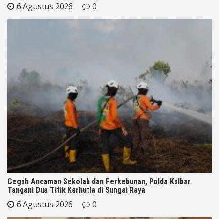
6 Agustus 2026
0
Cegah Ancaman Sekolah dan Perkebunan, Polda Kalbar
Tangani Dua Titik Karhutla di Sungai Raya
6 Agustus 2026
0