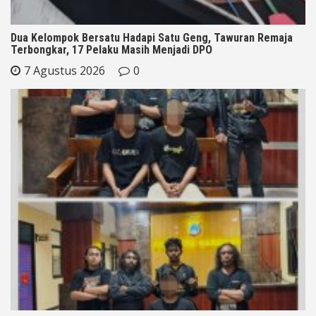
Dua Kelompok Bersatu Hadapi Satu Geng, Tawuran Remaja
Terbongkar, 17 Pelaku Masih Menjadi DPO
7 Agustus 2026
0