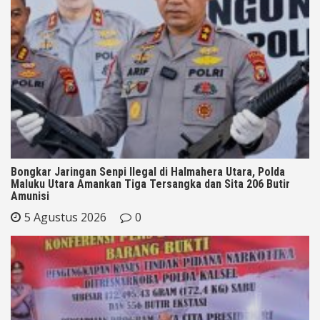
Bongkar Jaringan Senpi Ilegal di Halmahera Utara, Polda
Maluku Utara Amankan Tiga Tersangka dan Sita 206 Butir
Amunisi
5 Agustus 2026
0