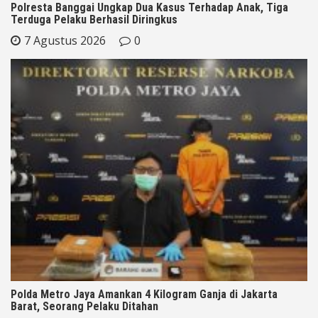
Polresta Banggai Ungkap Dua Kasus Terhadap Anak, Tiga
Terduga Pelaku Berhasil Diringkus
7 Agustus 2026
0
Polda Metro Jaya Amankan 4 Kilogram Ganja di Jakarta
Barat, Seorang Pelaku Ditahan