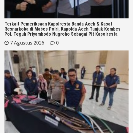
Terkait Pemeriksaan Kapolresta Banda Aceh & Kasat
Resnarkoba di Mabes Polri, Kapolda Aceh Tunjuk Kombes
Pol. Teguh Priyambodo Nugroho Sebagai Plt Kapolresta
7 Agustus 2026
0