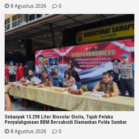
8 Agustus 2026
0
Sebanyak 13.298 Liter Biosolar Disita, Tujuh Pelaku
Penyalahgunaan BBM Bersubsidi Diamankan Polda Sumbar
8 Agustus 2026
0