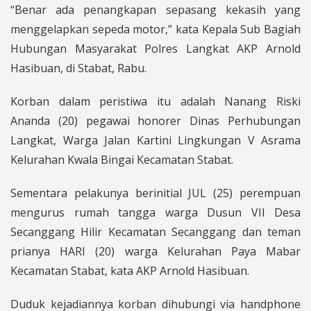
“Benar ada penangkapan sepasang kekasih yang
menggelapkan sepeda motor,” kata Kepala Sub Bagiah
Hubungan Masyarakat Polres Langkat AKP Arnold
Hasibuan, di Stabat, Rabu.
Korban dalam peristiwa itu adalah Nanang Riski
Ananda (20) pegawai honorer Dinas Perhubungan
Langkat, Warga Jalan Kartini Lingkungan V Asrama
Kelurahan Kwala Bingai Kecamatan Stabat.
Sementara pelakunya berinitial JUL (25) perempuan
mengurus rumah tangga warga Dusun VII Desa
Secanggang Hilir Kecamatan Secanggang dan teman
prianya HARI (20) warga Kelurahan Paya Mabar
Kecamatan Stabat, kata AKP Arnold Hasibuan.
Duduk kejadiannya korban dihubungi via handphone