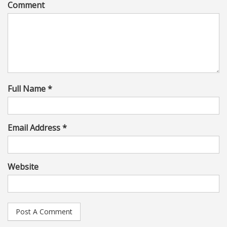
Comment
Full Name *
Email Address *
Website