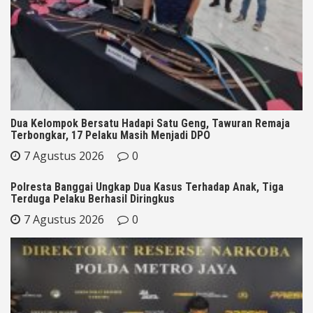
Dua Kelompok Bersatu Hadapi Satu Geng, Tawuran Remaja
Terbongkar, 17 Pelaku Masih Menjadi DPO
7 Agustus 2026
0
Polresta Banggai Ungkap Dua Kasus Terhadap Anak, Tiga
Terduga Pelaku Berhasil Diringkus
7 Agustus 2026
0