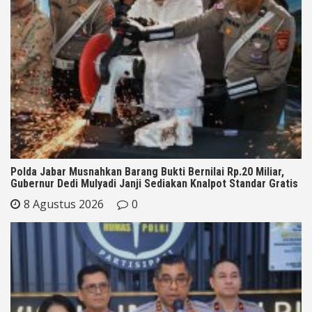
Polda Jabar Musnahkan Barang Bukti Bernilai Rp.20 Miliar,
Gubernur Dedi Mulyadi Janji Sediakan Knalpot Standar Gratis
8 Agustus 2026
0