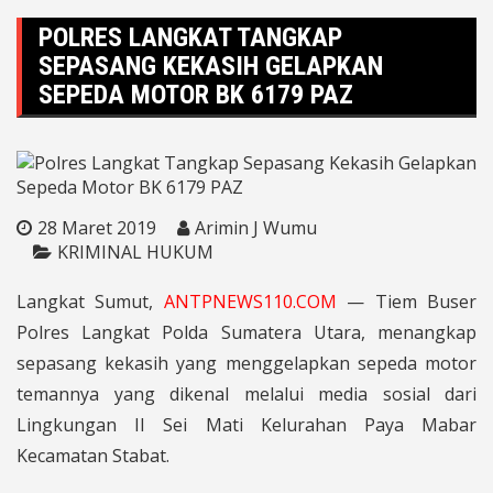
POLRES LANGKAT TANGKAP
SEPASANG KEKASIH GELAPKAN
SEPEDA MOTOR BK 6179 PAZ
28 Maret 2019
Arimin J Wumu
KRIMINAL HUKUM
Langkat Sumut,
ANTPNEWS110.COM
— Tiem Buser
Polres Langkat Polda Sumatera Utara, menangkap
sepasang kekasih yang menggelapkan sepeda motor
temannya yang dikenal melalui media sosial dari
Lingkungan II Sei Mati Kelurahan Paya Mabar
Kecamatan Stabat.