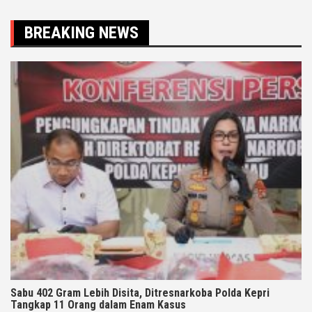
BREAKING NEWS
Sabu 402 Gram Lebih Disita, Ditresnarkoba Polda Kepri
Tangkap 11 Orang dalam Enam Kasus