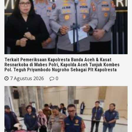
Terkait Pemeriksaan Kapolresta Banda Aceh & Kasat
Resnarkoba di Mabes Polri, Kapolda Aceh Tunjuk Kombes
Pol. Teguh Priyambodo Nugroho Sebagai Plt Kapolresta
7 Agustus 2026
0