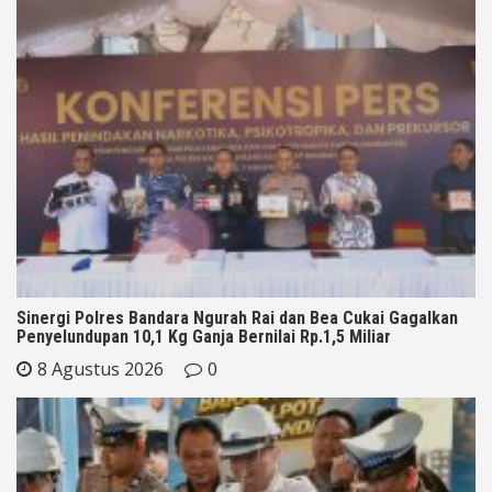
Sinergi Polres Bandara Ngurah Rai dan Bea Cukai Gagalkan
Penyelundupan 10,1 Kg Ganja Bernilai Rp.1,5 Miliar
8 Agustus 2026
0