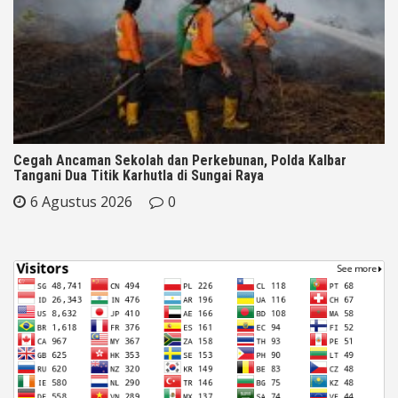
Cegah Ancaman Sekolah dan Perkebunan, Polda Kalbar
Tangani Dua Titik Karhutla di Sungai Raya
6 Agustus 2026
0