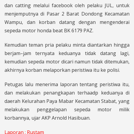
dan catting melalui facebook oleh pelaku JUL, untuk
menjemputnya di Pasar 2 Barat Dondong Kecamatan
Wampu, dan korban datang dengan mengenderai
sepeda motor honda beat BK 6179 PAZ.
Kemudian teman pria pelaku minta diantarkan hingga
berjam–jam ternyata keduanya tidak datang lagi,
kemudian sepeda motor dicari namun tidak ditemukan,
akhirnya korban melaporkan peristiwa itu ke polisi.
Petugas lalu menerima laporan tentang peristiwa itu,
dan melakukan penangkapan terhaadp keduanya di
daerah Kelurahan Paya Mabar Kecamatan Stabat, yang
melakukan penggelapan sepeda motor milik
korbannya, ujar AKP Arnold Hasibuan.
Laporan : Rustam