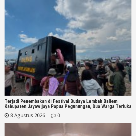
Terjadi Penembakan di Festival Budaya Lembah Baliem
Kabupaten Jayawijaya Papua Pegunungan, Dua Warga Terluka
8 Agustus 2026
0