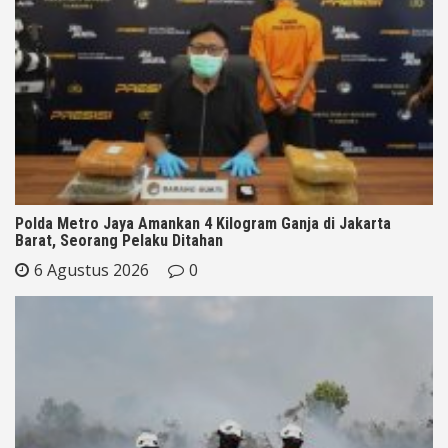
Polda Metro Jaya Amankan 4 Kilogram Ganja di Jakarta
Barat, Seorang Pelaku Ditahan
6 Agustus 2026
0