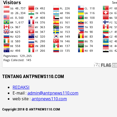
TENTANG ANTPNEWS110.COM
REDAKSI
E-mail :
admin@antpnews110.com
web site :
antpnews110.com
Copyright 2018 © ANTPNEWS110.COM