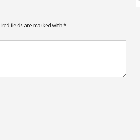
ired fields are marked with *.