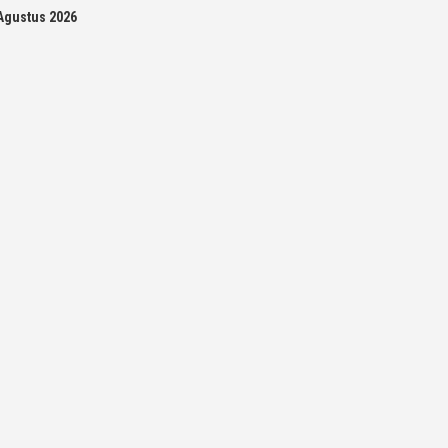
Agustus 2026