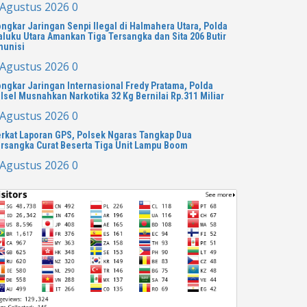
 Agustus 2026
0
ngkar Jaringan Senpi Ilegal di Halmahera Utara, Polda
luku Utara Amankan Tiga Tersangka dan Sita 206 Butir
munisi
 Agustus 2026
0
ngkar Jaringan Internasional Fredy Pratama, Polda
lsel Musnahkan Narkotika 32 Kg Bernilai Rp.311 Miliar
 Agustus 2026
0
rkat Laporan GPS, Polsek Ngaras Tangkap Dua
rsangka Curat Beserta Tiga Unit Lampu Boom
 Agustus 2026
0