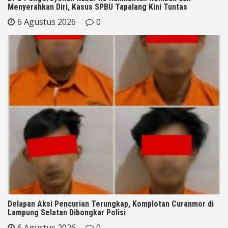
Menyerahkan Diri, Kasus SPBU Tapalang Kini Tuntas
6 Agustus 2026
0
Delapan Aksi Pencurian Terungkap, Komplotan Curanmor di
Lampung Selatan Dibongkar Polisi
6 Agustus 2026
0