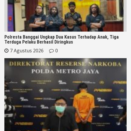
Polresta Banggai Ungkap Dua Kasus Terhadap Anak, Tiga
Terduga Pelaku Berhasil Diringkus
7 Agustus 2026
0