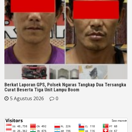
Berkat Laporan GPS, Polsek Ngaras Tangkap Dua Tersangka
Curat Beserta Tiga Unit Lampu Boom
5 Agustus 2026
0