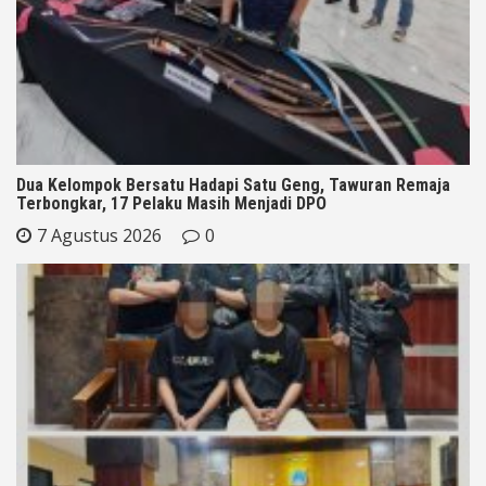
Dua Kelompok Bersatu Hadapi Satu Geng, Tawuran Remaja
Terbongkar, 17 Pelaku Masih Menjadi DPO
7 Agustus 2026
0