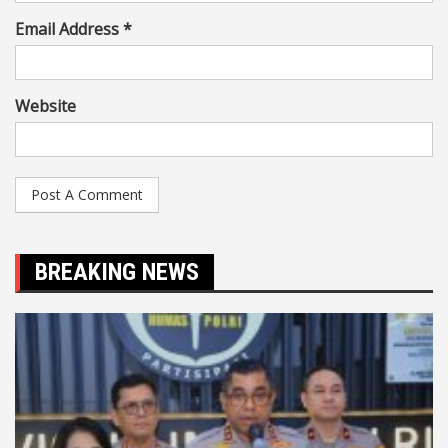
Email Address *
Website
BREAKING NEWS