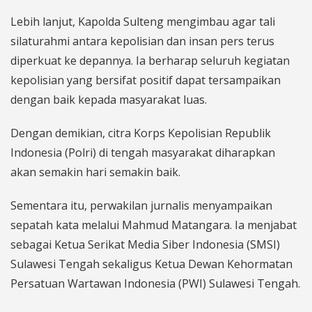
Lebih lanjut, Kapolda Sulteng mengimbau agar tali
silaturahmi antara kepolisian dan insan pers terus
diperkuat ke depannya. Ia berharap seluruh kegiatan
kepolisian yang bersifat positif dapat tersampaikan
dengan baik kepada masyarakat luas.
Dengan demikian, citra Korps Kepolisian Republik
Indonesia (Polri) di tengah masyarakat diharapkan
akan semakin hari semakin baik.
Sementara itu, perwakilan jurnalis menyampaikan
sepatah kata melalui Mahmud Matangara. Ia menjabat
sebagai Ketua Serikat Media Siber Indonesia (SMSI)
Sulawesi Tengah sekaligus Ketua Dewan Kehormatan
Persatuan Wartawan Indonesia (PWI) Sulawesi Tengah.