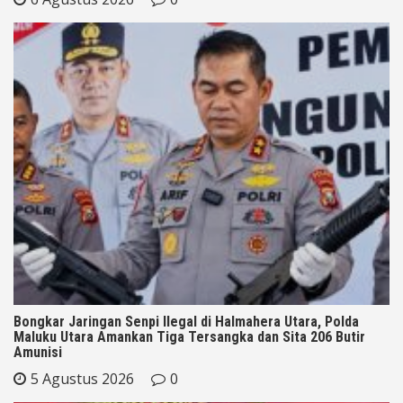
Bongkar Jaringan Senpi Ilegal di Halmahera Utara, Polda
Maluku Utara Amankan Tiga Tersangka dan Sita 206 Butir
Amunisi
5 Agustus 2026
0