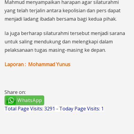
Mahmud menyampaikan harapan agar silaturahmi
yang telah terjalin antara kepolisian dan pers dapat
menjadi ladang ibadah bersama bagi kedua pihak.
Ia juga berharap silaturahmi tersebut menjadi sarana
untuk saling mendukung dan melengkapi dalam
pelaksanaan tugas masing-masing ke depan.
Laporan : Mohammad Yunus
Share on:
WhatsApp
Total Page Visits: 3291 - Today Page Visits: 1