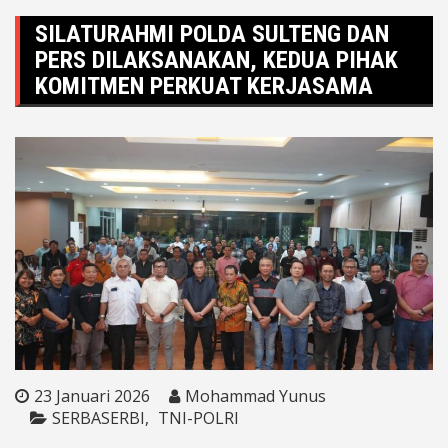
SILATURAHMI POLDA SULTENG DAN
PERS DILAKSANAKAN, KEDUA PIHAK
KOMITMEN PERKUAT KERJASAMA
23 Januari 2026
Mohammad Yunus
SERBASERBI
TNI-POLRI