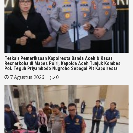
Terkait Pemeriksaan Kapolresta Banda Aceh & Kasat
Resnarkoba di Mabes Polri, Kapolda Aceh Tunjuk Kombes
Pol. Teguh Priyambodo Nugroho Sebagai Plt Kapolresta
7 Agustus 2026
0