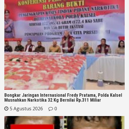
Bongkar Jaringan Internasional Fredy Pratama, Polda Kalsel
Musnahkan Narkotika 32 Kg Bernilai Rp.311 Miliar
5 Agustus 2026
0