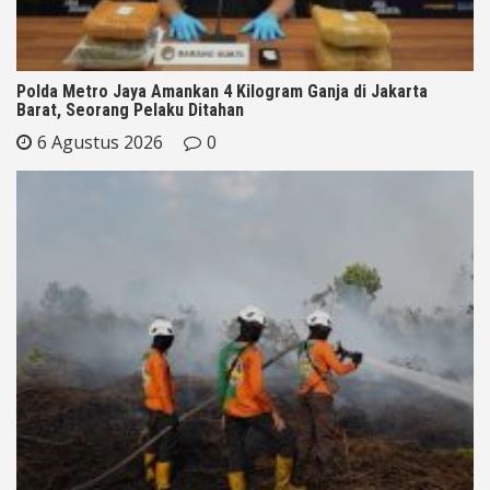
Polda Metro Jaya Amankan 4 Kilogram Ganja di Jakarta
Barat, Seorang Pelaku Ditahan
6 Agustus 2026
0