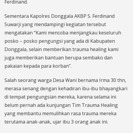
Ferdinand.
Sementara Kapolres Donggala AKBP S. Ferdinand
Suwarji yang mendampingi kegiatan tersebut
mengatakan “Kami mencoba menjangkau keseluruh
posko – posko pengungsi yang ada di Kabupaten
Donggala, selain memberikan trauma healing kami
juga memberikan bantuan berupa sembako dan
pakaian kepada para korban”.
Salah seorang warga Desa Wani bernama Irma 30 thn,
merasa senang dengan kehadiran ibu-ibu bhayangkari
di tempat pengungsian mereka, karena selama ini
belum pernah ada kunjungan Tim Trauma Healing
yang membantu memulihkan rasa trauma mereka
terutama anak-anak, ujar ibu 3 orang anak ini.