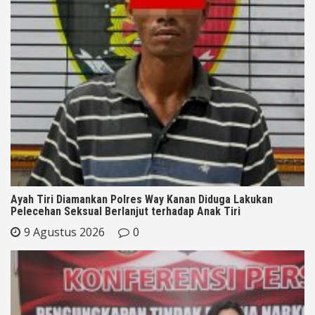
Ayah Tiri Diamankan Polres Way Kanan Diduga Lakukan
Pelecehan Seksual Berlanjut terhadap Anak Tiri
9 Agustus 2026
0