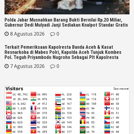
Polda Jabar Musnahkan Barang Bukti Bernilai Rp.20 Miliar,
Gubernur Dedi Mulyadi Janji Sediakan Knalpot Standar Gratis
8 Agustus 2026
0
Terkait Pemeriksaan Kapolresta Banda Aceh & Kasat
Resnarkoba di Mabes Polri, Kapolda Aceh Tunjuk Kombes
Pol. Teguh Priyambodo Nugroho Sebagai Plt Kapolresta
7 Agustus 2026
0