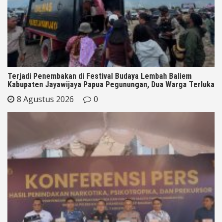
Terjadi Penembakan di Festival Budaya Lembah Baliem
Kabupaten Jayawijaya Papua Pegunungan, Dua Warga Terluka
8 Agustus 2026
0