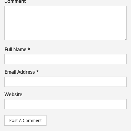
Comment
Full Name *
Email Address *
Website