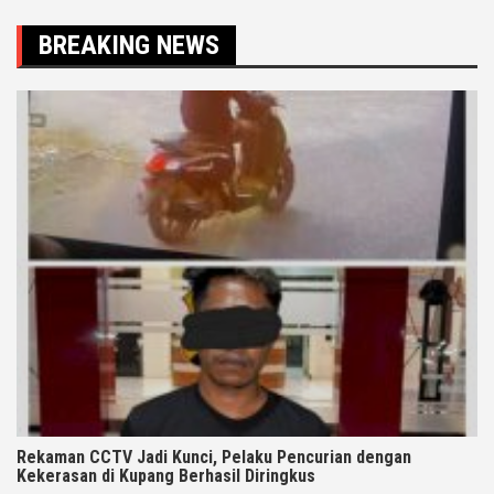
BREAKING NEWS
Rekaman CCTV Jadi Kunci, Pelaku Pencurian dengan
Kekerasan di Kupang Berhasil Diringkus