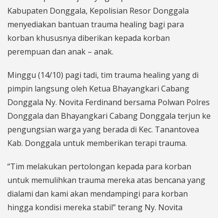
Kabupaten Donggala, Kepolisian Resor Donggala
menyediakan bantuan trauma healing bagi para
korban khususnya diberikan kepada korban
perempuan dan anak – anak.
Minggu (14/10) pagi tadi, tim trauma healing yang di
pimpin langsung oleh Ketua Bhayangkari Cabang
Donggala Ny. Novita Ferdinand bersama Polwan Polres
Donggala dan Bhayangkari Cabang Donggala terjun ke
pengungsian warga yang berada di Kec. Tanantovea
Kab. Donggala untuk memberikan terapi trauma.
“Tim melakukan pertolongan kepada para korban
untuk memulihkan trauma mereka atas bencana yang
dialami dan kami akan mendampingi para korban
hingga kondisi mereka stabil” terang Ny. Novita