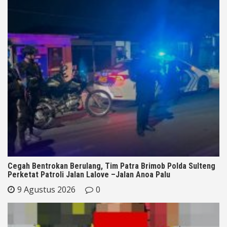
Cegah Bentrokan Berulang, Tim Patra Brimob Polda Sulteng
Perketat Patroli Jalan Lalove –Jalan Anoa Palu
9 Agustus 2026
0