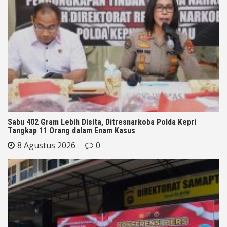
Sabu 402 Gram Lebih Disita, Ditresnarkoba Polda Kepri
Tangkap 11 Orang dalam Enam Kasus
8 Agustus 2026
0