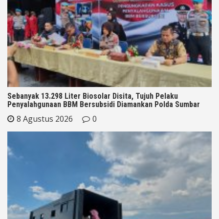
Sebanyak 13.298 Liter Biosolar Disita, Tujuh Pelaku
Penyalahgunaan BBM Bersubsidi Diamankan Polda Sumbar
8 Agustus 2026
0