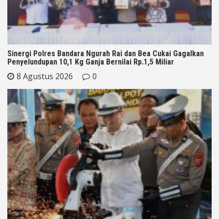
Sinergi Polres Bandara Ngurah Rai dan Bea Cukai Gagalkan
Penyelundupan 10,1 Kg Ganja Bernilai Rp.1,5 Miliar
8 Agustus 2026
0