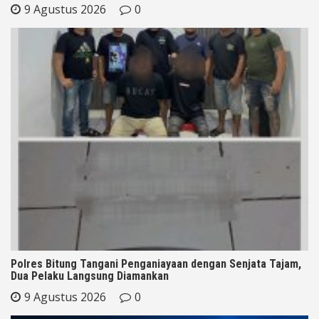
9 Agustus 2026
0
Polres Bitung Tangani Penganiayaan dengan Senjata Tajam,
Dua Pelaku Langsung Diamankan
9 Agustus 2026
0