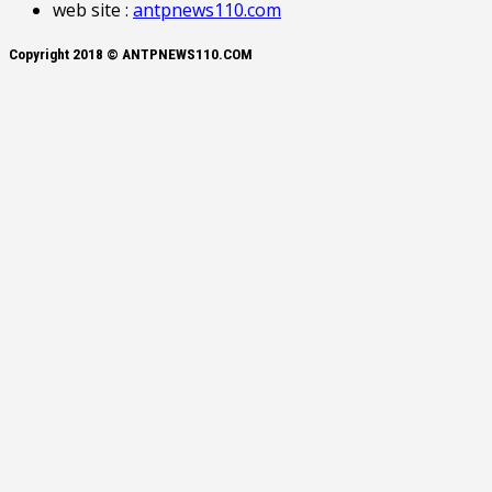
web site :
antpnews110.com
Copyright 2018 © ANTPNEWS110.COM