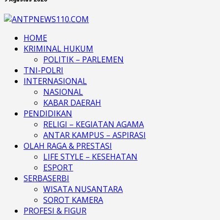
HOME
KRIMINAL HUKUM
POLITIK – PARLEMEN
TNI-POLRI
INTERNASIONAL
NASIONAL
KABAR DAERAH
PENDIDIKAN
RELIGI – KEGIATAN AGAMA
ANTAR KAMPUS – ASPIRASI
OLAH RAGA & PRESTASI
LIFE STYLE – KESEHATAN
ESPORT
SERBASERBI
WISATA NUSANTARA
SOROT KAMERA
PROFESI & FIGUR