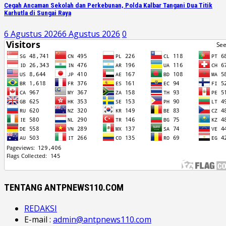
Cegah Ancaman Sekolah dan Perkebunan, Polda Kalbar Tangani Dua Titik
Karhutla di Sungai Raya
6 Agustus 2026
6 Agustus 2026
0
TENTANG ANTPNEWS110.COM
REDAKSI
E-mail :
admin@antpnews110.com