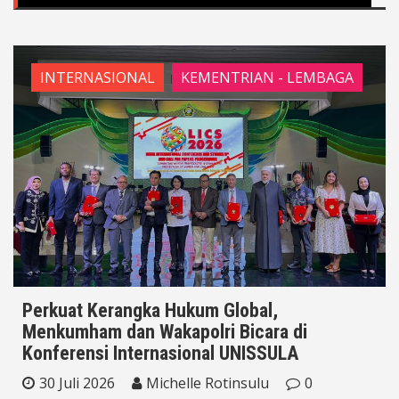
INTERNASIONAL
KEMENTRIAN - LEMBAGA
Perkuat Kerangka Hukum Global,
Menkumham dan Wakapolri Bicara di
Konferensi Internasional UNISSULA
30 Juli 2026
Michelle Rotinsulu
0