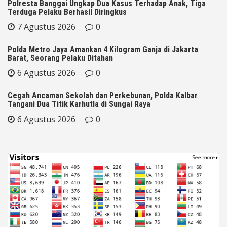
Polresta Banggai Ungkap Dua Kasus Terhadap Anak, Tiga
Terduga Pelaku Berhasil Diringkus
7 Agustus 2026
0
Polda Metro Jaya Amankan 4 Kilogram Ganja di Jakarta
Barat, Seorang Pelaku Ditahan
6 Agustus 2026
0
Cegah Ancaman Sekolah dan Perkebunan, Polda Kalbar
Tangani Dua Titik Karhutla di Sungai Raya
6 Agustus 2026
0