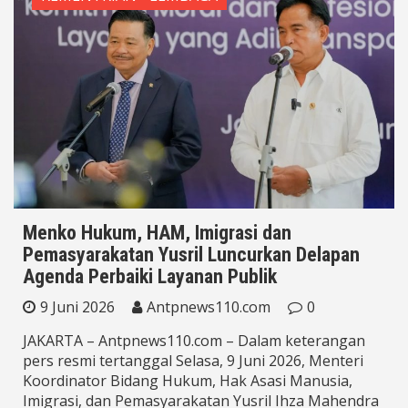
Menko Hukum, HAM, Imigrasi dan
Pemasyarakatan Yusril Luncurkan Delapan
Agenda Perbaiki Layanan Publik
9 Juni 2026
Antpnews110.com
0
JAKARTA – Antpnews110.com – Dalam keterangan
pers resmi tertanggal Selasa, 9 Juni 2026, Menteri
Koordinator Bidang Hukum, Hak Asasi Manusia,
Imigrasi, dan Pemasyarakatan Yusril Ihza Mahendra