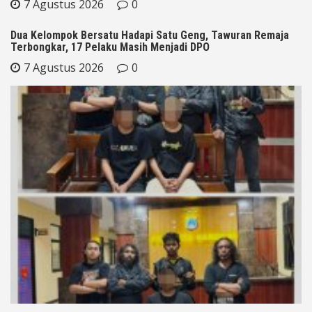
7 Agustus 2026
0
Dua Kelompok Bersatu Hadapi Satu Geng, Tawuran Remaja
Terbongkar, 17 Pelaku Masih Menjadi DPO
7 Agustus 2026
0