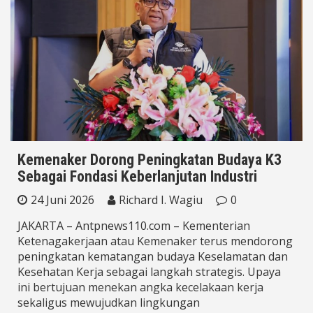
Kemenaker Dorong Peningkatan Budaya K3
Sebagai Fondasi Keberlanjutan Industri
24 Juni 2026
Richard I. Wagiu
0
JAKARTA – Antpnews110.com – Kementerian
Ketenagakerjaan atau Kemenaker terus mendorong
peningkatan kematangan budaya Keselamatan dan
Kesehatan Kerja sebagai langkah strategis. Upaya
ini bertujuan menekan angka kecelakaan kerja
sekaligus mewujudkan lingkungan