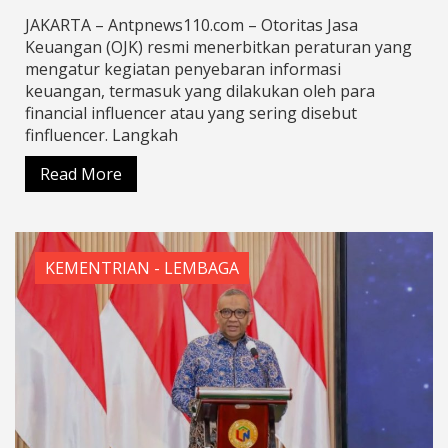
JAKARTA – Antpnews110.com – Otoritas Jasa
Keuangan (OJK) resmi menerbitkan peraturan yang
mengatur kegiatan penyebaran informasi
keuangan, termasuk yang dilakukan oleh para
financial influencer atau yang sering disebut
finfluencer. Langkah
Read More
KEMENTRIAN - LEMBAGA