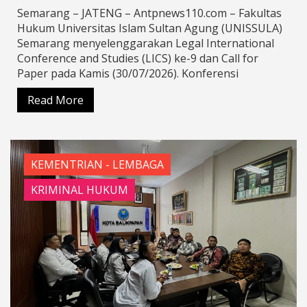
Semarang – JATENG – Antpnews110.com – Fakultas
Hukum Universitas Islam Sultan Agung (UNISSULA)
Semarang menyelenggarakan Legal International
Conference and Studies (LICS) ke-9 dan Call for
Paper pada Kamis (30/07/2026). Konferensi
Read More
KEMENTRIAN - LEMBAGA
KRIMINAL HUKUM