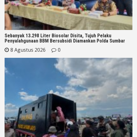
Sebanyak 13.298 Liter Biosolar Disita, Tujuh Pelaku
Penyalahgunaan BBM Bersubsidi Diamankan Polda Sumbar
8 Agustus 2026
0