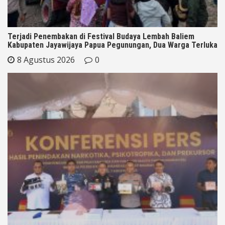
Terjadi Penembakan di Festival Budaya Lembah Baliem
Kabupaten Jayawijaya Papua Pegunungan, Dua Warga Terluka
8 Agustus 2026
0