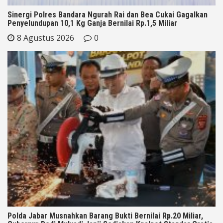
Sinergi Polres Bandara Ngurah Rai dan Bea Cukai Gagalkan
Penyelundupan 10,1 Kg Ganja Bernilai Rp.1,5 Miliar
8 Agustus 2026
0
Polda Jabar Musnahkan Barang Bukti Bernilai Rp.20 Miliar,