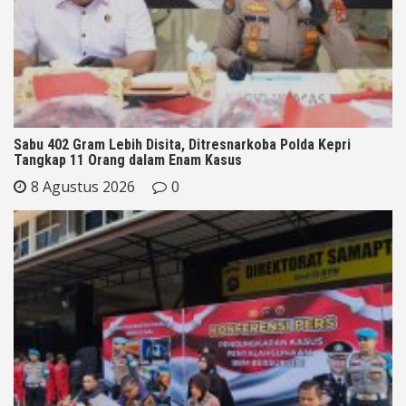
Sabu 402 Gram Lebih Disita, Ditresnarkoba Polda Kepri
Tangkap 11 Orang dalam Enam Kasus
8 Agustus 2026
0