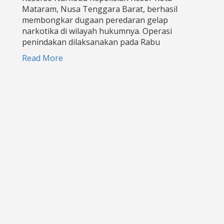
Mataram, Nusa Tenggara Barat, berhasil
membongkar dugaan peredaran gelap
narkotika di wilayah hukumnya. Operasi
penindakan dilaksanakan pada Rabu
Read More