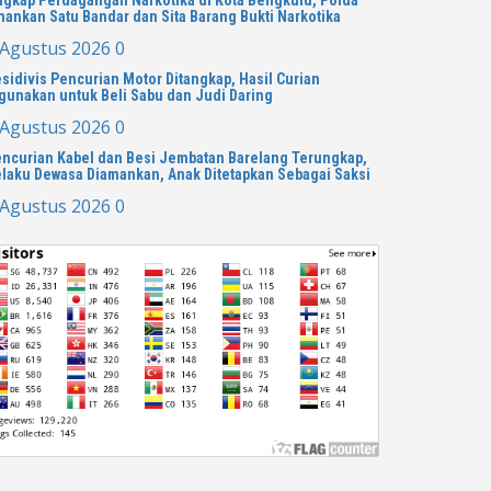
ankan Satu Bandar dan Sita Barang Bukti Narkotika
 Agustus 2026
0
sidivis Pencurian Motor Ditangkap, Hasil Curian
gunakan untuk Beli Sabu dan Judi Daring
 Agustus 2026
0
ncurian Kabel dan Besi Jembatan Barelang Terungkap,
laku Dewasa Diamankan, Anak Ditetapkan Sebagai Saksi
 Agustus 2026
0