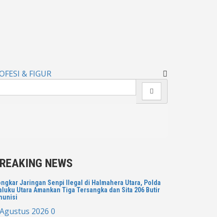
OFESI & FIGUR
REAKING NEWS
ngkar Jaringan Senpi Ilegal di Halmahera Utara, Polda
luku Utara Amankan Tiga Tersangka dan Sita 206 Butir
munisi
 Agustus 2026
0