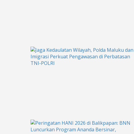
TNI-POLRI