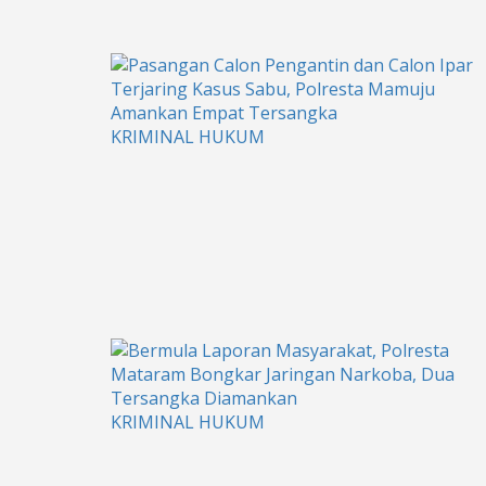
KRIMINAL HUKUM
KRIMINAL HUKUM