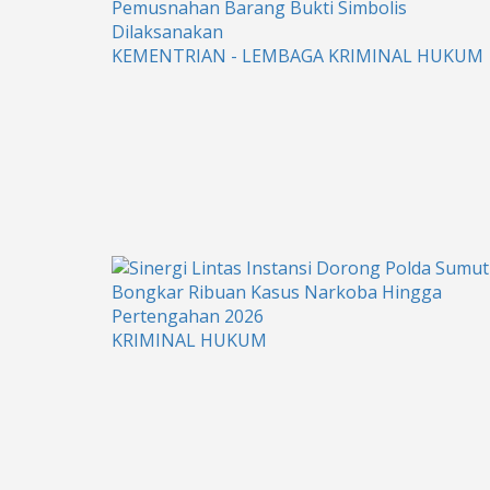
KEMENTRIAN - LEMBAGA
KRIMINAL HUKUM
KRIMINAL HUKUM