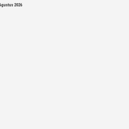
Agustus 2026