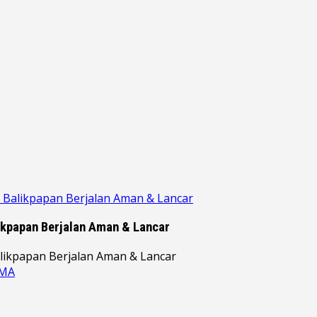
di Balikpapan Berjalan Aman & Lancar
likpapan Berjalan Aman & Lancar
AMA