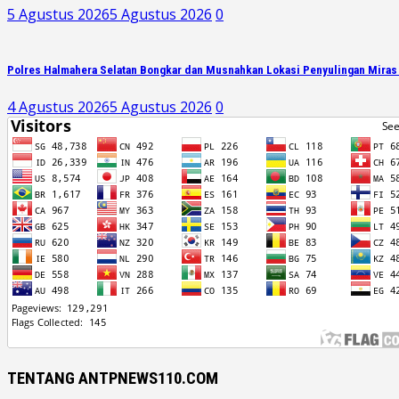
5 Agustus 2026
5 Agustus 2026
0
Polres Halmahera Selatan Bongkar dan Musnahkan Lokasi Penyulingan Miras
4 Agustus 2026
5 Agustus 2026
0
TENTANG ANTPNEWS110.COM