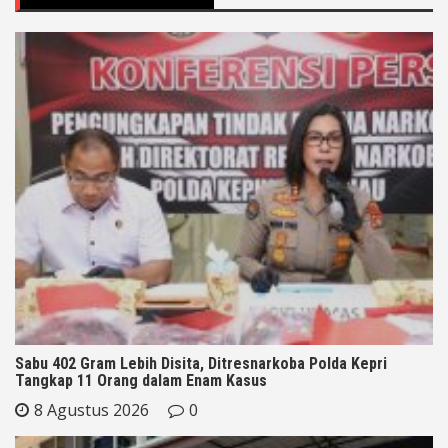
Sabu 402 Gram Lebih Disita, Ditresnarkoba Polda Kepri
Tangkap 11 Orang dalam Enam Kasus
8 Agustus 2026
0