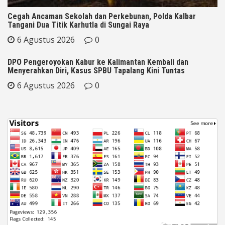
Cegah Ancaman Sekolah dan Perkebunan, Polda Kalbar
Tangani Dua Titik Karhutla di Sungai Raya
6 Agustus 2026
0
DPO Pengeroyokan Kabur ke Kalimantan Kembali dan
Menyerahkan Diri, Kasus SPBU Tapalang Kini Tuntas
6 Agustus 2026
0