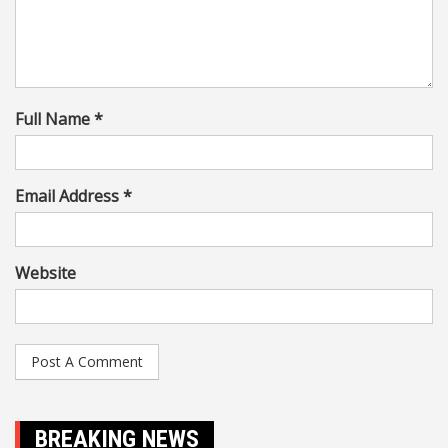
Full Name *
Email Address *
Website
BREAKING NEWS