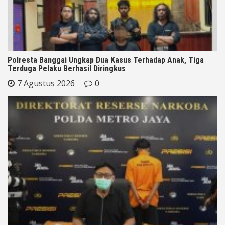
Polresta Banggai Ungkap Dua Kasus Terhadap Anak, Tiga
Terduga Pelaku Berhasil Diringkus
7 Agustus 2026
0