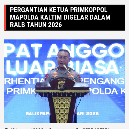
PERGANTIAN KETUA PRIMKOPPOL
MAPOLDA KALTIM DIGELAR DALAM
RALB TAHUN 2026