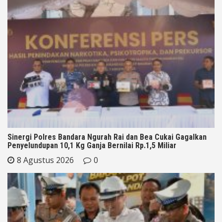
Sinergi Polres Bandara Ngurah Rai dan Bea Cukai Gagalkan
Penyelundupan 10,1 Kg Ganja Bernilai Rp.1,5 Miliar
8 Agustus 2026
0