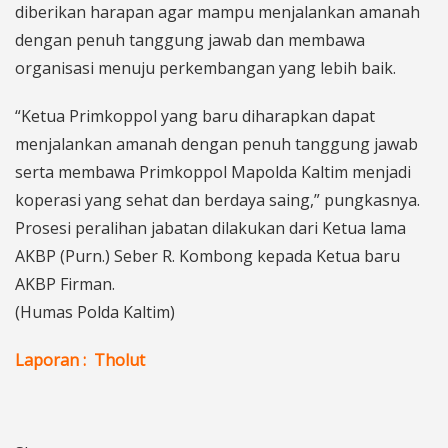
diberikan harapan agar mampu menjalankan amanah
dengan penuh tanggung jawab dan membawa
organisasi menuju perkembangan yang lebih baik.
“Ketua Primkoppol yang baru diharapkan dapat
menjalankan amanah dengan penuh tanggung jawab
serta membawa Primkoppol Mapolda Kaltim menjadi
koperasi yang sehat dan berdaya saing,” pungkasnya.
Prosesi peralihan jabatan dilakukan dari Ketua lama
AKBP (Purn.) Seber R. Kombong kepada Ketua baru
AKBP Firman.
(Humas Polda Kaltim)
Laporan : Tholut