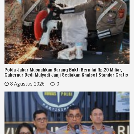
Polda Jabar Musnahkan Barang Bukti Bernilai Rp.20 Miliar,
Gubernur Dedi Mulyadi Janji Sediakan Knalpot Standar Gratis
8 Agustus 2026
0