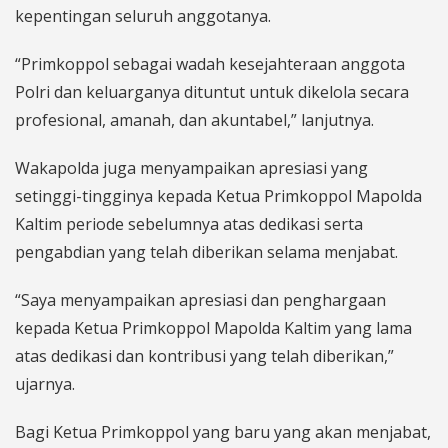
kepentingan seluruh anggotanya.
“Primkoppol sebagai wadah kesejahteraan anggota
Polri dan keluarganya dituntut untuk dikelola secara
profesional, amanah, dan akuntabel,” lanjutnya.
Wakapolda juga menyampaikan apresiasi yang
setinggi-tingginya kepada Ketua Primkoppol Mapolda
Kaltim periode sebelumnya atas dedikasi serta
pengabdian yang telah diberikan selama menjabat.
“Saya menyampaikan apresiasi dan penghargaan
kepada Ketua Primkoppol Mapolda Kaltim yang lama
atas dedikasi dan kontribusi yang telah diberikan,”
ujarnya.
Bagi Ketua Primkoppol yang baru yang akan menjabat,