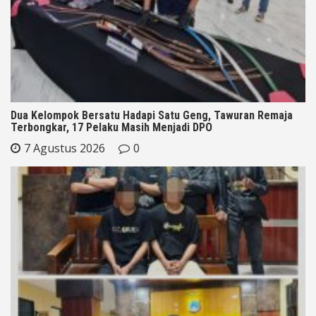
Dua Kelompok Bersatu Hadapi Satu Geng, Tawuran Remaja
Terbongkar, 17 Pelaku Masih Menjadi DPO
7 Agustus 2026
0