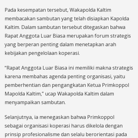
Pada kesempatan tersebut, Wakapolda Kaltim
membacakan sambutan yang telah disiapkan Kapolda
Kaltim. Dalam sambutan tersebut ditegaskan bahwa
Rapat Anggota Luar Biasa merupakan forum strategis
yang berperan penting dalam menetapkan arah
kebijakan pengelolaan koperasi.
“Rapat Anggota Luar Biasa ini memiliki makna strategis
karena membahas agenda penting organisasi, yaitu
pemberhentian dan pengangkatan Ketua Primkoppol
Mapolda Kaltim,” ucap Wakapolda Kaltim dalam
menyampaikan sambutan.
Selanjutnya, ia menegaskan bahwa Primkoppol
sebagai organisasi koperasi harus dikelola dengan
prinsip profesionalisme dan selalu berorientasi pada