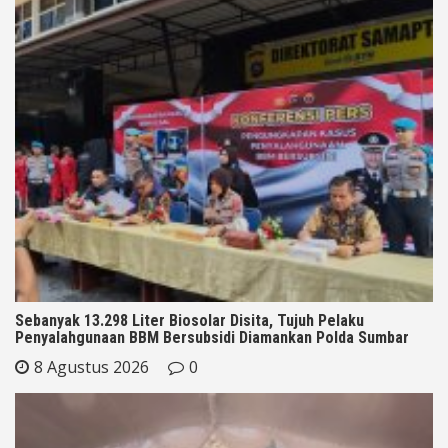
Sebanyak 13.298 Liter Biosolar Disita, Tujuh Pelaku
Penyalahgunaan BBM Bersubsidi Diamankan Polda Sumbar
8 Agustus 2026
0