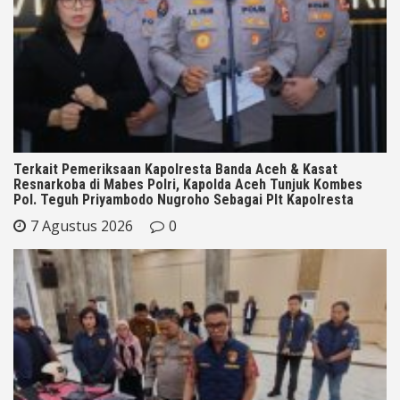
Terkait Pemeriksaan Kapolresta Banda Aceh & Kasat
Resnarkoba di Mabes Polri, Kapolda Aceh Tunjuk Kombes
Pol. Teguh Priyambodo Nugroho Sebagai Plt Kapolresta
7 Agustus 2026
0