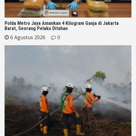
Polda Metro Jaya Amankan 4 Kilogram Ganja di Jakarta
Barat, Seorang Pelaku Ditahan
6 Agustus 2026
0