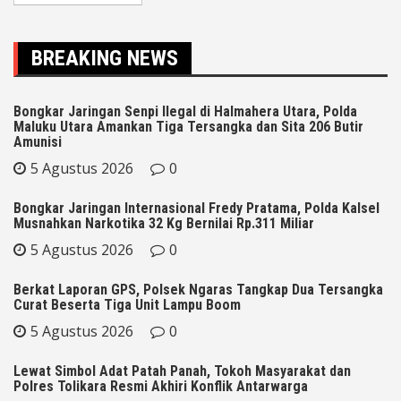
BREAKING NEWS
Bongkar Jaringan Senpi Ilegal di Halmahera Utara, Polda
Maluku Utara Amankan Tiga Tersangka dan Sita 206 Butir
Amunisi
5 Agustus 2026
0
Bongkar Jaringan Internasional Fredy Pratama, Polda Kalsel
Musnahkan Narkotika 32 Kg Bernilai Rp.311 Miliar
5 Agustus 2026
0
Berkat Laporan GPS, Polsek Ngaras Tangkap Dua Tersangka
Curat Beserta Tiga Unit Lampu Boom
5 Agustus 2026
0
Lewat Simbol Adat Patah Panah, Tokoh Masyarakat dan
Polres Tolikara Resmi Akhiri Konflik Antarwarga