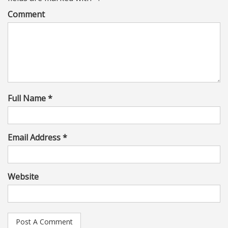
Comment
Full Name *
Email Address *
Website