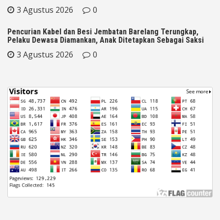
3 Agustus 2026
0
Pencurian Kabel dan Besi Jembatan Barelang Terungkap,
Pelaku Dewasa Diamankan, Anak Ditetapkan Sebagai Saksi
3 Agustus 2026
0