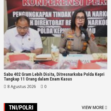
Sabu 402 Gram Lebih Disita, Ditresnarkoba Polda Kepri
Tangkap 11 Orang dalam Enam Kasus
8 Agustus 2026
0
TNI/POLRI
VIEW MORE