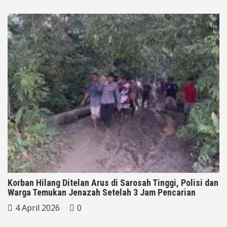
Korban Hilang Ditelan Arus di Sarosah Tinggi, Polisi dan
Warga Temukan Jenazah Setelah 3 Jam Pencarian
4 April 2026
0