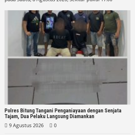
Polres Bitung Tangani Penganiayaan dengan Senjata
Tajam, Dua Pelaku Langsung Diamankan
9 Agustus 2026
0