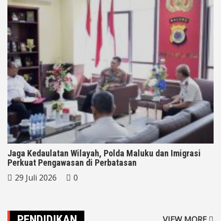
Jaga Kedaulatan Wilayah, Polda Maluku dan Imigrasi
Perkuat Pengawasan di Perbatasan
29 Juli 2026
0
PENDIDIKAN
VIEW MORE