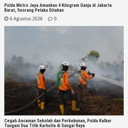
Polda Metro Jaya Amankan 4 Kilogram Ganja di Jakarta
Barat, Seorang Pelaku Ditahan
6 Agustus 2026
0
Cegah Ancaman Sekolah dan Perkebunan, Polda Kalbar
Tangani Dua Titik Karhutla di Sungai Raya