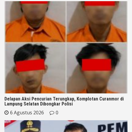
Delapan Aksi Pencurian Terungkap, Komplotan Curanmor di
Lampung Selatan Dibongkar Polisi
6 Agustus 2026
0