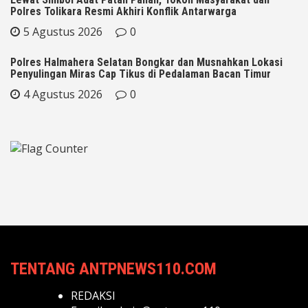
Polres Tolikara Resmi Akhiri Konflik Antarwarga
5 Agustus 2026
0
Polres Halmahera Selatan Bongkar dan Musnahkan Lokasi
Penyulingan Miras Cap Tikus di Pedalaman Bacan Timur
4 Agustus 2026
0
TENTANG ANTPNEWS110.COM
REDAKSI