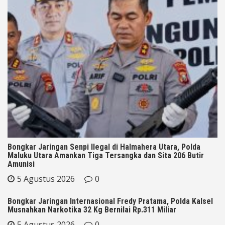
Bongkar Jaringan Senpi Ilegal di Halmahera Utara, Polda
Maluku Utara Amankan Tiga Tersangka dan Sita 206 Butir
Amunisi
5 Agustus 2026
0
Bongkar Jaringan Internasional Fredy Pratama, Polda Kalsel
Musnahkan Narkotika 32 Kg Bernilai Rp.311 Miliar
5 Agustus 2026
0