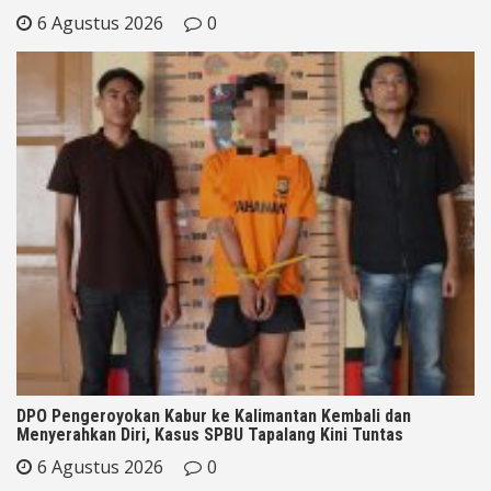
6 Agustus 2026
0
DPO Pengeroyokan Kabur ke Kalimantan Kembali dan
Menyerahkan Diri, Kasus SPBU Tapalang Kini Tuntas
6 Agustus 2026
0