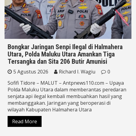
Bongkar Jaringan Senpi Ilegal di Halmahera
Utara, Polda Maluku Utara Amankan Tiga
Tersangka dan Sita 206 Butir Amunisi
5 Agustus 2026
Richard I. Wagiu
0
Sofifi Tidore – MALUT – Antpnews110.com – Upaya
Polda Maluku Utara dalam memberantas peredaran
senjata api ilegal kembali membuahkan hasil yang
membanggakan. Jaringan yang beroperasi di
wilayah Kabupaten Halmahera Utara
Read More