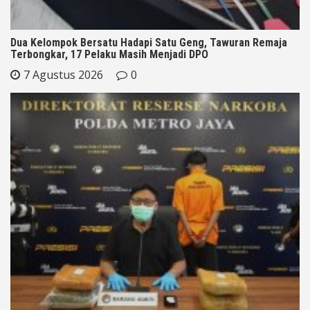
Dua Kelompok Bersatu Hadapi Satu Geng, Tawuran Remaja
Terbongkar, 17 Pelaku Masih Menjadi DPO
7 Agustus 2026
0