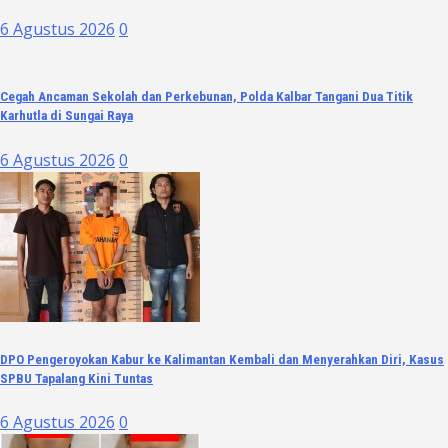
6 Agustus 2026
0
Cegah Ancaman Sekolah dan Perkebunan, Polda Kalbar Tangani Dua Titik
Karhutla di Sungai Raya
6 Agustus 2026
0
DPO Pengeroyokan Kabur ke Kalimantan Kembali dan Menyerahkan Diri, Kasus
SPBU Tapalang Kini Tuntas
6 Agustus 2026
0