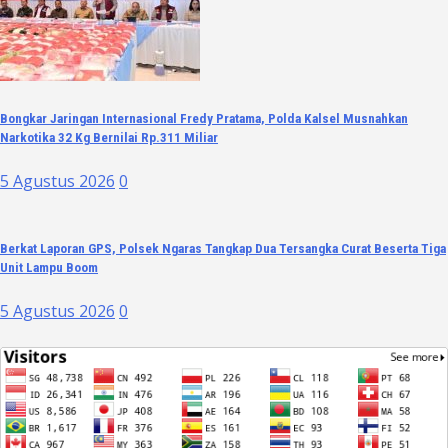
Bongkar Jaringan Internasional Fredy Pratama, Polda Kalsel Musnahkan
Narkotika 32 Kg Bernilai Rp.311 Miliar
5 Agustus 2026
0
Berkat Laporan GPS, Polsek Ngaras Tangkap Dua Tersangka Curat Beserta Tiga
Unit Lampu Boom
5 Agustus 2026
0