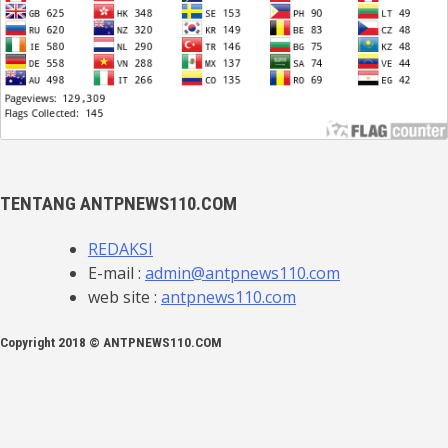
TENTANG ANTPNEWS110.COM
REDAKSI
E-mail :
admin@antpnews110.com
web site :
antpnews110.com
Copyright 2018 © ANTPNEWS110.COM