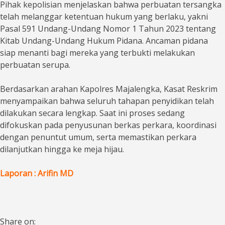
Pihak kepolisian menjelaskan bahwa perbuatan tersangka
telah melanggar ketentuan hukum yang berlaku, yakni
Pasal 591 Undang-Undang Nomor 1 Tahun 2023 tentang
Kitab Undang-Undang Hukum Pidana. Ancaman pidana
siap menanti bagi mereka yang terbukti melakukan
perbuatan serupa.
Berdasarkan arahan Kapolres Majalengka, Kasat Reskrim
menyampaikan bahwa seluruh tahapan penyidikan telah
dilakukan secara lengkap. Saat ini proses sedang
difokuskan pada penyusunan berkas perkara, koordinasi
dengan penuntut umum, serta memastikan perkara
dilanjutkan hingga ke meja hijau.
Laporan : Arifin MD
Share on: