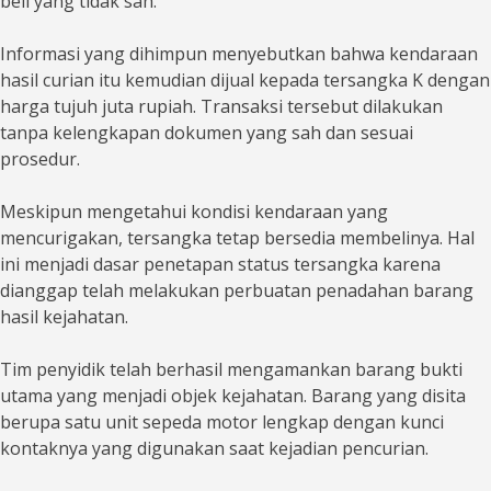
beli yang tidak sah.
Informasi yang dihimpun menyebutkan bahwa kendaraan
hasil curian itu kemudian dijual kepada tersangka K dengan
harga tujuh juta rupiah. Transaksi tersebut dilakukan
tanpa kelengkapan dokumen yang sah dan sesuai
prosedur.
Meskipun mengetahui kondisi kendaraan yang
mencurigakan, tersangka tetap bersedia membelinya. Hal
ini menjadi dasar penetapan status tersangka karena
dianggap telah melakukan perbuatan penadahan barang
hasil kejahatan.
Tim penyidik telah berhasil mengamankan barang bukti
utama yang menjadi objek kejahatan. Barang yang disita
berupa satu unit sepeda motor lengkap dengan kunci
kontaknya yang digunakan saat kejadian pencurian.