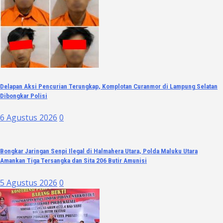
Delapan Aksi Pencurian Terungkap, Komplotan Curanmor di Lampung Selatan
Dibongkar Polisi
6 Agustus 2026
0
Bongkar Jaringan Senpi Ilegal di Halmahera Utara, Polda Maluku Utara
Amankan Tiga Tersangka dan Sita 206 Butir Amunisi
5 Agustus 2026
0