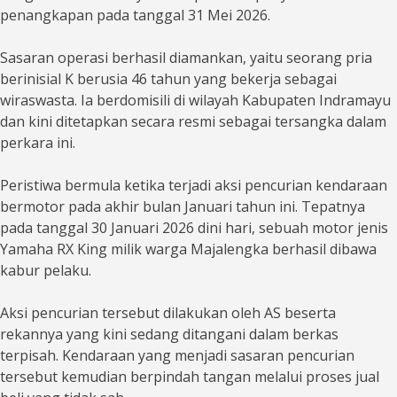
penangkapan pada tanggal 31 Mei 2026.
Sasaran operasi berhasil diamankan, yaitu seorang pria
berinisial K berusia 46 tahun yang bekerja sebagai
wiraswasta. Ia berdomisili di wilayah Kabupaten Indramayu
dan kini ditetapkan secara resmi sebagai tersangka dalam
perkara ini.
Peristiwa bermula ketika terjadi aksi pencurian kendaraan
bermotor pada akhir bulan Januari tahun ini. Tepatnya
pada tanggal 30 Januari 2026 dini hari, sebuah motor jenis
Yamaha RX King milik warga Majalengka berhasil dibawa
kabur pelaku.
Aksi pencurian tersebut dilakukan oleh AS beserta
rekannya yang kini sedang ditangani dalam berkas
terpisah. Kendaraan yang menjadi sasaran pencurian
tersebut kemudian berpindah tangan melalui proses jual