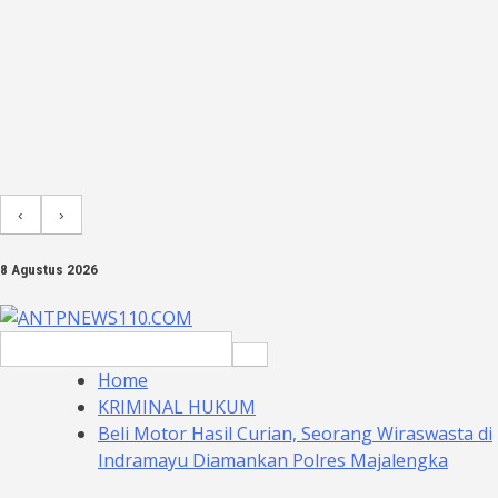
‹
›
8 Agustus 2026
Search
for:
Home
KRIMINAL HUKUM
Beli Motor Hasil Curian, Seorang Wiraswasta di
Indramayu Diamankan Polres Majalengka