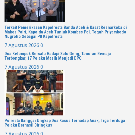
Terkait Pemeriksaan Kapolresta Banda Aceh & Kasat Resnarkoba di
Mabes Polri, Kapolda Aceh Tunjuk Kombes Pol. Teguh Priyambodo
Nugroho Sebagai Plt Kapolresta
7 Agustus 2026
0
Dua Kelompok Bersatu Hadapi Satu Geng, Tawuran Remaja
Terbongkar, 17 Pelaku Masih Menjadi DPO
7 Agustus 2026
0
Polresta Banggai Ungkap Dua Kasus Terhadap Anak, Tiga Terduga
Pelaku Berhasil Diringkus
7 Agustus 2026
0