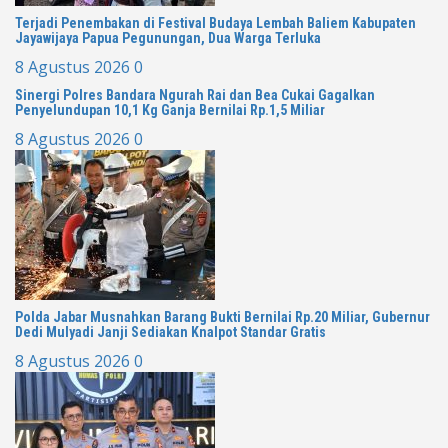
Terjadi Penembakan di Festival Budaya Lembah Baliem Kabupaten
Jayawijaya Papua Pegunungan, Dua Warga Terluka
8 Agustus 2026
0
Sinergi Polres Bandara Ngurah Rai dan Bea Cukai Gagalkan
Penyelundupan 10,1 Kg Ganja Bernilai Rp.1,5 Miliar
8 Agustus 2026
0
Polda Jabar Musnahkan Barang Bukti Bernilai Rp.20 Miliar, Gubernur
Dedi Mulyadi Janji Sediakan Knalpot Standar Gratis
8 Agustus 2026
0