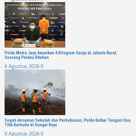
Polda Metro Jaya Amankan 4 Kilogram Ganja di Jakarta Barat,
Seorang Pelaku Ditahan
6 Agustus 2026
0
Cegah Ancaman Sekolah dan Perkebunan, Polda Kalbar Tangani Dua
Titik Karhutla di Sungai Raya
6 Agustus 2026
0