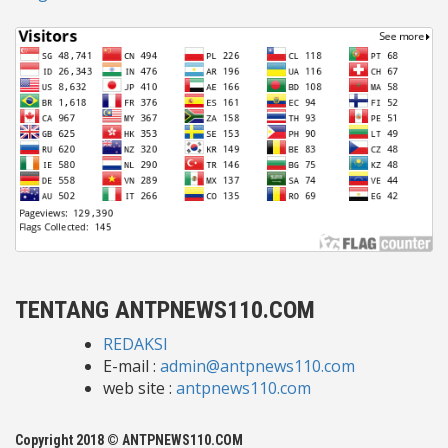
TENTANG ANTPNEWS110.COM
REDAKSI
E-mail :
admin@antpnews110.com
web site :
antpnews110.com
Copyright 2018 © ANTPNEWS110.COM