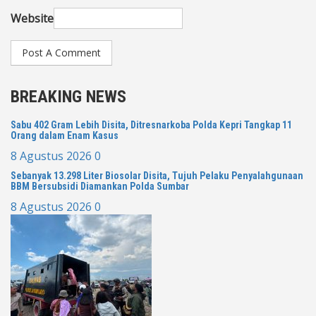
Website
BREAKING NEWS
Sabu 402 Gram Lebih Disita, Ditresnarkoba Polda Kepri Tangkap 11
Orang dalam Enam Kasus
8 Agustus 2026
0
Sebanyak 13.298 Liter Biosolar Disita, Tujuh Pelaku Penyalahgunaan
BBM Bersubsidi Diamankan Polda Sumbar
8 Agustus 2026
0