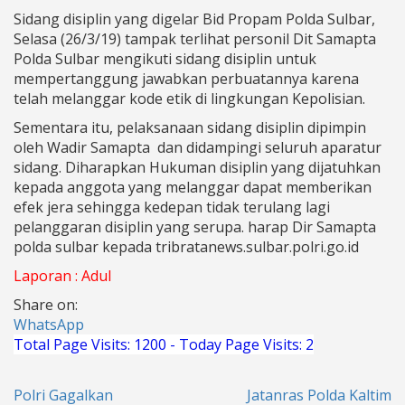
Sidang disiplin yang digelar Bid Propam Polda Sulbar,
Selasa (26/3/19) tampak terlihat personil Dit Samapta
Polda Sulbar mengikuti sidang disiplin untuk
mempertanggung jawabkan perbuatannya karena
telah melanggar kode etik di lingkungan Kepolisian.
Sementara itu, pelaksanaan sidang disiplin dipimpin
oleh Wadir Samapta dan didampingi seluruh aparatur
sidang. Diharapkan Hukuman disiplin yang dijatuhkan
kepada anggota yang melanggar dapat memberikan
efek jera sehingga kedepan tidak terulang lagi
pelanggaran disiplin yang serupa. harap Dir Samapta
polda sulbar kepada tribratanews.sulbar.polri.go.id
Laporan : Adul
Share on:
WhatsApp
Total Page Visits: 1200 - Today Page Visits: 2
Navigasi
Polri Gagalkan
Jatanras Polda Kaltim