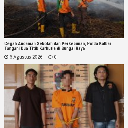
Cegah Ancaman Sekolah dan Perkebunan, Polda Kalbar
Tangani Dua Titik Karhutla di Sungai Raya
6 Agustus 2026
0