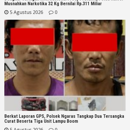
Musnahkan Narkotika 32 Kg Bernilai Rp.311 Miliar
5 Agustus 2026
0
Berkat Laporan GPS, Polsek Ngaras Tangkap Dua Tersangka
Curat Beserta Tiga Unit Lampu Boom
5 Agustus 2026
0