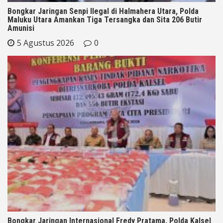
Bongkar Jaringan Senpi Ilegal di Halmahera Utara, Polda
Maluku Utara Amankan Tiga Tersangka dan Sita 206 Butir
Amunisi
5 Agustus 2026
0
Bongkar Jaringan Internasional Fredy Pratama, Polda Kalsel