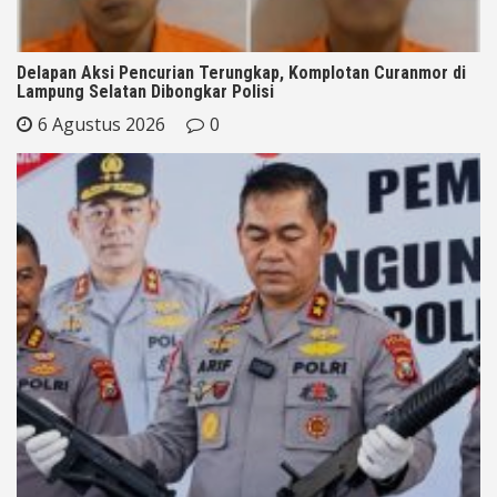
Delapan Aksi Pencurian Terungkap, Komplotan Curanmor di
Lampung Selatan Dibongkar Polisi
6 Agustus 2026
0