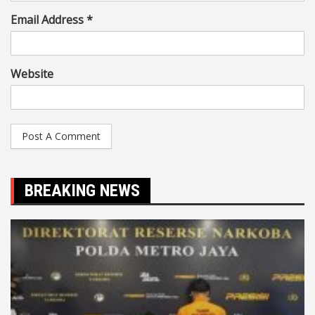
Email Address *
Website
BREAKING NEWS