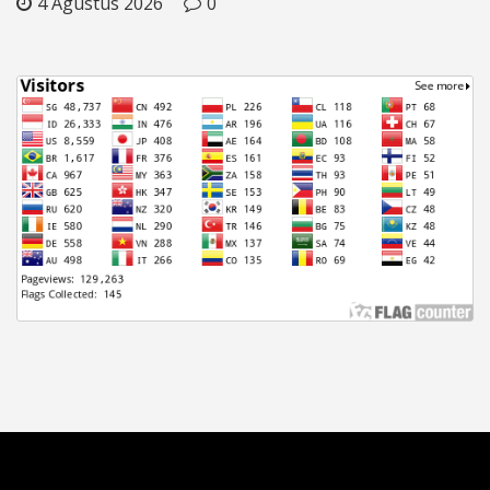
4 Agustus 2026
0