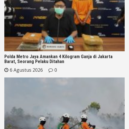
Polda Metro Jaya Amankan 4 Kilogram Ganja di Jakarta
Barat, Seorang Pelaku Ditahan
6 Agustus 2026
0