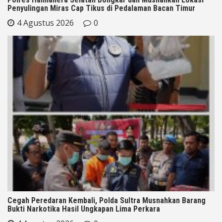
Penyulingan Miras Cap Tikus di Pedalaman Bacan Timur
4 Agustus 2026
0
Cegah Peredaran Kembali, Polda Sultra Musnahkan Barang
Bukti Narkotika Hasil Ungkapan Lima Perkara