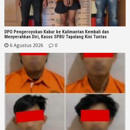
DPO Pengeroyokan Kabur ke Kalimantan Kembali dan
Menyerahkan Diri, Kasus SPBU Tapalang Kini Tuntas
6 Agustus 2026
0