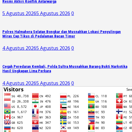
Resmi Akhiri Konflik Antarwarga
5 Agustus 2026
5 Agustus 2026
0
Polres Halmahera Selatan Bongkar dan Musnahkan Lokasi Penyulingan
Miras Cap Tikus di Pedalaman Bacan Timur
4 Agustus 2026
5 Agustus 2026
0
Cegah Peredaran Kembali, Polda Sultra Musnahkan Barang Bukti Narkotika
Hasil Ungkapan Lima Perkara
4 Agustus 2026
5 Agustus 2026
0