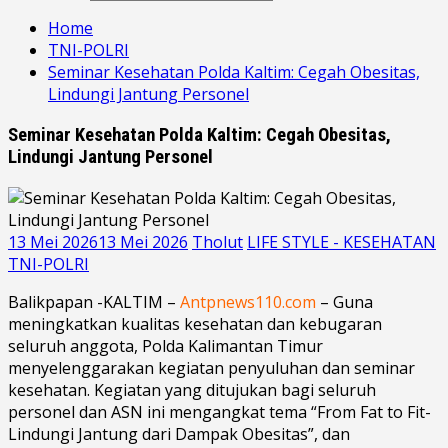
Home
TNI-POLRI
Seminar Kesehatan Polda Kaltim: Cegah Obesitas,
Lindungi Jantung Personel
Seminar Kesehatan Polda Kaltim: Cegah Obesitas,
Lindungi Jantung Personel
13 Mei 2026
13 Mei 2026
Tholut
LIFE STYLE - KESEHATAN
TNI-POLRI
Balikpapan -KALTIM –
Antpnews110.com
– Guna
meningkatkan kualitas kesehatan dan kebugaran
seluruh anggota, Polda Kalimantan Timur
menyelenggarakan kegiatan penyuluhan dan seminar
kesehatan. Kegiatan yang ditujukan bagi seluruh
personel dan ASN ini mengangkat tema “From Fat to Fit-
Lindungi Jantung dari Dampak Obesitas”, dan