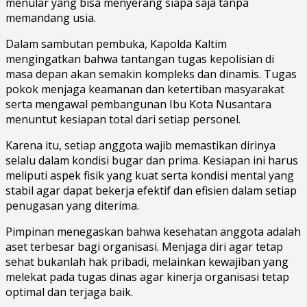
menular yang bisa menyerang siapa saja tanpa
memandang usia.
Dalam sambutan pembuka, Kapolda Kaltim
mengingatkan bahwa tantangan tugas kepolisian di
masa depan akan semakin kompleks dan dinamis. Tugas
pokok menjaga keamanan dan ketertiban masyarakat
serta mengawal pembangunan Ibu Kota Nusantara
menuntut kesiapan total dari setiap personel.
Karena itu, setiap anggota wajib memastikan dirinya
selalu dalam kondisi bugar dan prima. Kesiapan ini harus
meliputi aspek fisik yang kuat serta kondisi mental yang
stabil agar dapat bekerja efektif dan efisien dalam setiap
penugasan yang diterima.
Pimpinan menegaskan bahwa kesehatan anggota adalah
aset terbesar bagi organisasi. Menjaga diri agar tetap
sehat bukanlah hak pribadi, melainkan kewajiban yang
melekat pada tugas dinas agar kinerja organisasi tetap
optimal dan terjaga baik.