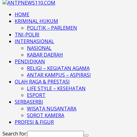
HOME
KRIMINAL HUKUM
POLITIK – PARLEMEN
TNI-POLRI
INTERNASIONAL
NASIONAL
KABAR DAERAH
PENDIDIKAN
RELIGI – KEGIATAN AGAMA
ANTAR KAMPUS – ASPIRASI
OLAH RAGA & PRESTASI
LIFE STYLE – KESEHATAN
ESPORT
SERBASERBI
WISATA NUSANTARA
SOROT KAMERA
PROFESI & FIGUR
Search for: