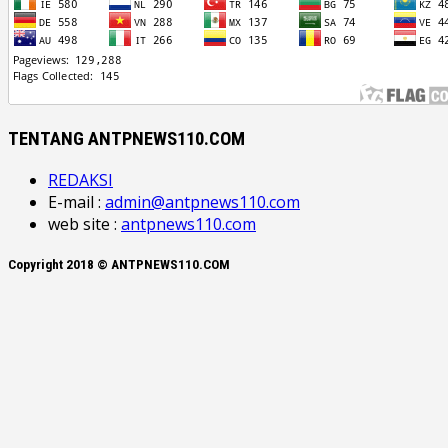
TENTANG ANTPNEWS110.COM
REDAKSI
E-mail :
admin@antpnews110.com
web site :
antpnews110.com
Copyright 2018 © ANTPNEWS110.COM