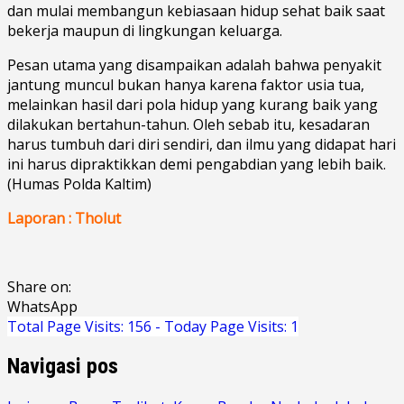
dan mulai membangun kebiasaan hidup sehat baik saat
bekerja maupun di lingkungan keluarga.
Pesan utama yang disampaikan adalah bahwa penyakit
jantung muncul bukan hanya karena faktor usia tua,
melainkan hasil dari pola hidup yang kurang baik yang
dilakukan bertahun-tahun. Oleh sebab itu, kesadaran
harus tumbuh dari diri sendiri, dan ilmu yang didapat hari
ini harus dipraktikkan demi pengabdian yang lebih baik.
(Humas Polda Kaltim)
Laporan : Tholut
Share on:
WhatsApp
Total Page Visits: 156 - Today Page Visits: 1
Navigasi pos