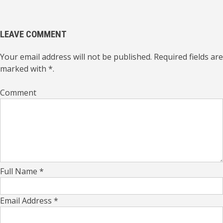
LEAVE COMMENT
Your email address will not be published. Required fields are
marked with *.
Comment
Full Name *
Email Address *