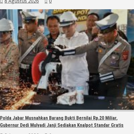
8 Agustus 2026
0
Polda Jabar Musnahkan Barang Bukti Bernilai Rp.20 Miliar,
Gubernur Dedi Mulyadi Janji Sediakan Knalpot Standar Gratis