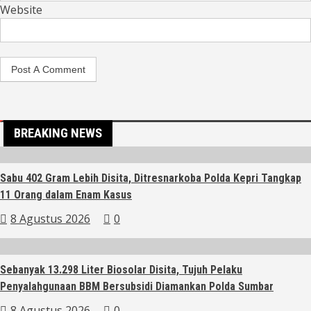
Website
BREAKING NEWS
Sabu 402 Gram Lebih Disita, Ditresnarkoba Polda Kepri Tangkap
11 Orang dalam Enam Kasus
8 Agustus 2026
0
Sebanyak 13.298 Liter Biosolar Disita, Tujuh Pelaku
Penyalahgunaan BBM Bersubsidi Diamankan Polda Sumbar
8 Agustus 2026
0