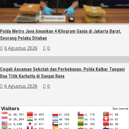
Polda Metro Jaya Amankan 4 Kilogram Ganja di Jakarta Barat,
Seorang Pelaku Ditahan
6 Agustus 2026
0
Cegah Ancaman Sekolah dan Perkebunan, Polda Kalbar Tangani
Dua Titik Karhutla di Sungai Raya
6 Agustus 2026
0