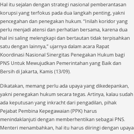
Hal itu sejalan dengan strategi nasional pemberantasan
korupsi yang terfokus pada dua langkah penting, yakni
pencegahan dan penegakan hukum. “Inilah koridor yang
perlu menjadi atensi dan perhatian bersama, karena dua
hal ini saling melengkapi dan bertautan tidak terpisahkan
satu dengan lainnya,” ujarnya dalam acara Rapat
Koordinasi Nasional Sinergitas Penegakan Hukum bagi
PNS Untuk Mewujudkan Pemerintahan yang Baik dan
Bersih di Jakarta, Kamis (13/09).
Dikatakan, memang perlu ada upaya yang dikedepankan,
yakni penegakan hukum secara tegas. Artinya, kalau sudah
ada keputusan yang inkracht dari pengadilan, pihak
Pejabat Pembina Kepegawaian (PPK) harus
menindaklanjuti dengan memberhentikan sebagai PNS.
Menteri menambahkan, hal itu harus diiringi dengan upaya