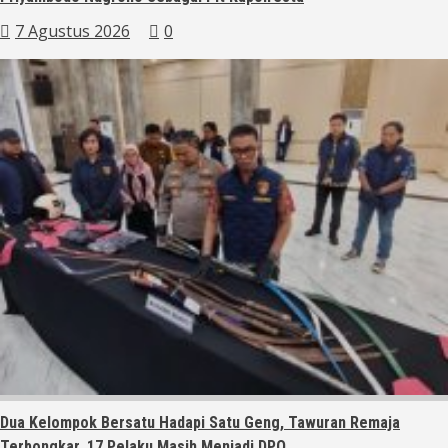
7 Agustus 2026
0
Dua Kelompok Bersatu Hadapi Satu Geng, Tawuran Remaja
Terbongkar, 17 Pelaku Masih Menjadi DPO