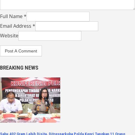
Full Name *
Email Address *
Website
BREAKING NEWS
Sabu 402 Gram Lebih Disita, Ditresnarkoba Polda Kepri Tangkap 11 Orang