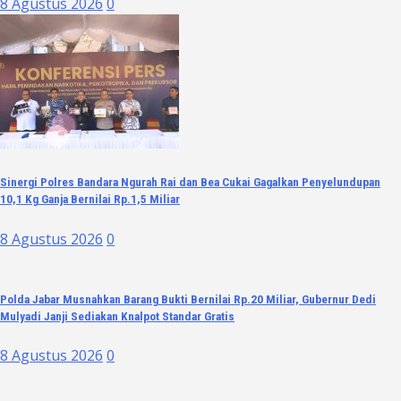
8 Agustus 2026
0
Sinergi Polres Bandara Ngurah Rai dan Bea Cukai Gagalkan Penyelundupan
10,1 Kg Ganja Bernilai Rp.1,5 Miliar
8 Agustus 2026
0
Polda Jabar Musnahkan Barang Bukti Bernilai Rp.20 Miliar, Gubernur Dedi
Mulyadi Janji Sediakan Knalpot Standar Gratis
8 Agustus 2026
0