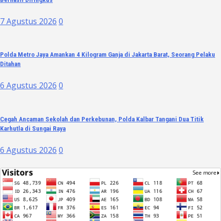
7 Agustus 2026
0
Polda Metro Jaya Amankan 4 Kilogram Ganja di Jakarta Barat, Seorang Pelaku
Ditahan
6 Agustus 2026
0
Cegah Ancaman Sekolah dan Perkebunan, Polda Kalbar Tangani Dua Titik
Karhutla di Sungai Raya
6 Agustus 2026
0