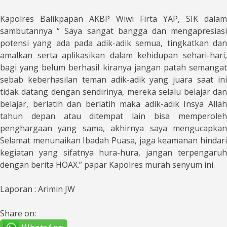
Kapolres Balikpapan AKBP Wiwi Firta YAP, SIK dalam
sambutannya “ Saya sangat bangga dan mengapresiasi
potensi yang ada pada adik-adik semua, tingkatkan dan
amalkan serta aplikasikan dalam kehidupan sehari-hari,
bagi yang belum berhasil kiranya jangan patah semangat
sebab keberhasilan teman adik-adik yang juara saat ini
tidak datang dengan sendirinya, mereka selalu belajar dan
belajar, berlatih dan berlatih maka adik-adik Insya Allah
tahun depan atau ditempat lain bisa memperoleh
penghargaan yang sama, akhirnya saya mengucapkan
Selamat menunaikan Ibadah Puasa, jaga keamanan hindari
kegiatan yang sifatnya hura-hura, jangan terpengaruh
dengan berita HOAX.” papar Kapolres murah senyum ini.
Laporan : Arimin JW
Share on: