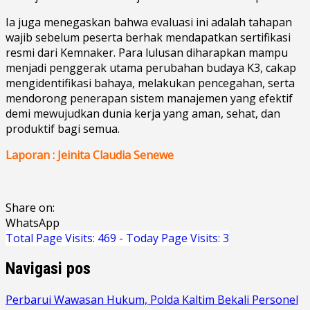
Ia juga menegaskan bahwa evaluasi ini adalah tahapan
wajib sebelum peserta berhak mendapatkan sertifikasi
resmi dari Kemnaker. Para lulusan diharapkan mampu
menjadi penggerak utama perubahan budaya K3, cakap
mengidentifikasi bahaya, melakukan pencegahan, serta
mendorong penerapan sistem manajemen yang efektif
demi mewujudkan dunia kerja yang aman, sehat, dan
produktif bagi semua.
Laporan : Jeinita Claudia Senewe
Share on:
WhatsApp
Total Page Visits: 469 - Today Page Visits: 3
Navigasi pos
Perbarui Wawasan Hukum, Polda Kaltim Bekali Personel