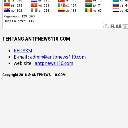
TENTANG ANTPNEWS110.COM
REDAKSI
E-mail :
admin@antpnews110.com
web site :
antpnews110.com
Copyright 2018 © ANTPNEWS110.COM