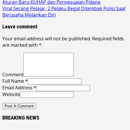
Aturan Baru KUHAP dan Penyesuaian Pidana
Viral Serang Pelajar, 2 Pelaku Begal Ditembak Polisi Saat
Berusaha Melarikan Diri
Leave comment
Your email address will not be published. Required fields
are marked with *.
Comment
Full Name *
Email Address *
Website
BREAKING NEWS