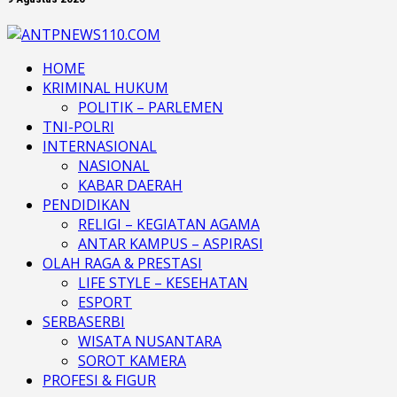
HOME
KRIMINAL HUKUM
POLITIK – PARLEMEN
TNI-POLRI
INTERNASIONAL
NASIONAL
KABAR DAERAH
PENDIDIKAN
RELIGI – KEGIATAN AGAMA
ANTAR KAMPUS – ASPIRASI
OLAH RAGA & PRESTASI
LIFE STYLE – KESEHATAN
ESPORT
SERBASERBI
WISATA NUSANTARA
SOROT KAMERA
PROFESI & FIGUR