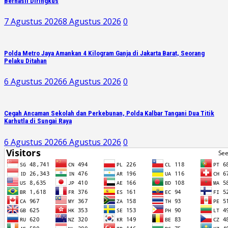
Berhasil Diringkus
7 Agustus 2026
8 Agustus 2026
0
Polda Metro Jaya Amankan 4 Kilogram Ganja di Jakarta Barat, Seorang
Pelaku Ditahan
6 Agustus 2026
6 Agustus 2026
0
Cegah Ancaman Sekolah dan Perkebunan, Polda Kalbar Tangani Dua Titik
Karhutla di Sungai Raya
6 Agustus 2026
6 Agustus 2026
0