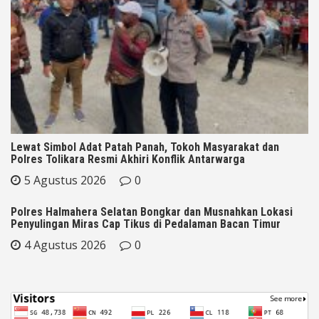
Lewat Simbol Adat Patah Panah, Tokoh Masyarakat dan
Polres Tolikara Resmi Akhiri Konflik Antarwarga
5 Agustus 2026
0
Polres Halmahera Selatan Bongkar dan Musnahkan Lokasi
Penyulingan Miras Cap Tikus di Pedalaman Bacan Timur
4 Agustus 2026
0