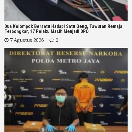
Dua Kelompok Bersatu Hadapi Satu Geng, Tawuran Remaja
Terbongkar, 17 Pelaku Masih Menjadi DPO
7 Agustus 2026
0