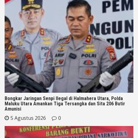
Bongkar Jaringan Senpi Ilegal di Halmahera Utara, Polda
Maluku Utara Amankan Tiga Tersangka dan Sita 206 Butir
Amunisi
5 Agustus 2026
0