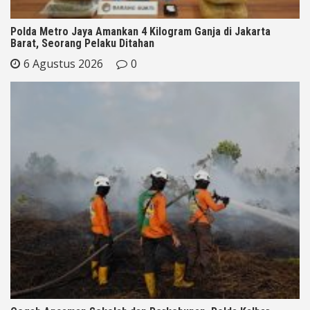
Polda Metro Jaya Amankan 4 Kilogram Ganja di Jakarta
Barat, Seorang Pelaku Ditahan
6 Agustus 2026
0