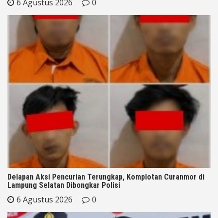
6 Agustus 2026
0
Delapan Aksi Pencurian Terungkap, Komplotan Curanmor di
Lampung Selatan Dibongkar Polisi
6 Agustus 2026
0