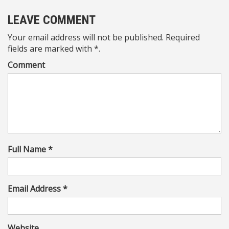
LEAVE COMMENT
Your email address will not be published. Required
fields are marked with *.
Comment
Full Name *
Email Address *
Website