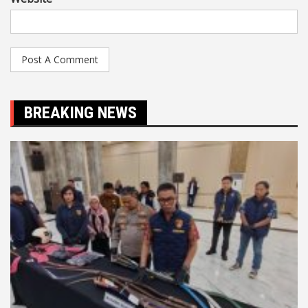
BREAKING NEWS