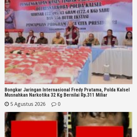
Bongkar Jaringan Internasional Fredy Pratama, Polda Kalsel
Musnahkan Narkotika 32 Kg Bernilai Rp.311 Miliar
5 Agustus 2026
0