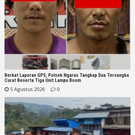
Berkat Laporan GPS, Polsek Ngaras Tangkap Dua Tersangka
Curat Beserta Tiga Unit Lampu Boom
5 Agustus 2026
0