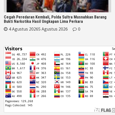
Cegah Peredaran Kembali, Polda Sultra Musnahkan Barang
Bukti Narkotika Hasil Ungkapan Lima Perkara
4 Agustus 2026
5 Agustus 2026
0