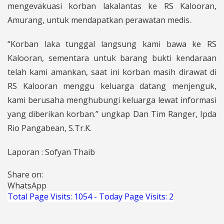
mengevakuasi korban lakalantas ke RS Kalooran,
Amurang, untuk mendapatkan perawatan medis.
“Korban laka tunggal langsung kami bawa ke RS
Kalooran, sementara untuk barang bukti kendaraan
telah kami amankan, saat ini korban masih dirawat di
RS Kalooran menggu keluarga datang menjenguk,
kami berusaha menghubungi keluarga lewat informasi
yang diberikan korban.” ungkap Dan Tim Ranger, Ipda
Rio Pangabean, S.Tr.K.
Laporan : Sofyan Thaib
Share on:
WhatsApp
Total Page Visits: 1054 - Today Page Visits: 2