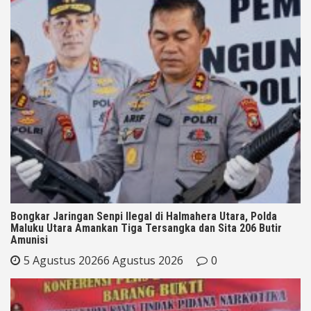
Bongkar Jaringan Senpi Ilegal di Halmahera Utara, Polda
Maluku Utara Amankan Tiga Tersangka dan Sita 206 Butir
Amunisi
5 Agustus 2026
6 Agustus 2026
0