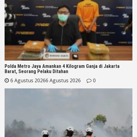
Polda Metro Jaya Amankan 4 Kilogram Ganja di Jakarta
Barat, Seorang Pelaku Ditahan
6 Agustus 2026
6 Agustus 2026
0