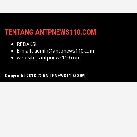
TENTANG ANTPNEWS110.COM
REDAKSI
E-mail :
admin@antpnews110.com
web site :
antpnews110.com
Copyright 2018 © ANTPNEWS110.COM