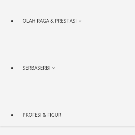
OLAH RAGA & PRESTASI
SERBASERBI
PROFESI & FIGUR