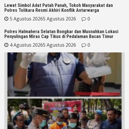
Lewat Simbol Adat Patah Panah, Tokoh Masyarakat dan
Polres Tolikara Resmi Akhiri Konflik Antarwarga
5 Agustus 2026
5 Agustus 2026
0
Polres Halmahera Selatan Bongkar dan Musnahkan Lokasi
Penyulingan Miras Cap Tikus di Pedalaman Bacan Timur
4 Agustus 2026
5 Agustus 2026
0