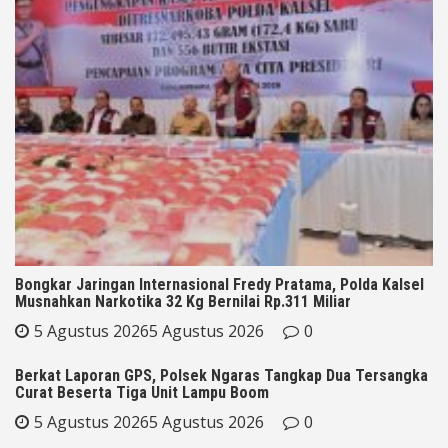
Bongkar Jaringan Internasional Fredy Pratama, Polda Kalsel
Musnahkan Narkotika 32 Kg Bernilai Rp.311 Miliar
5 Agustus 2026
5 Agustus 2026
0
Berkat Laporan GPS, Polsek Ngaras Tangkap Dua Tersangka
Curat Beserta Tiga Unit Lampu Boom
5 Agustus 2026
5 Agustus 2026
0