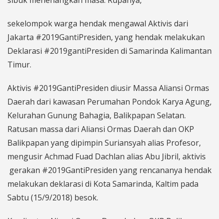
sekelompok warga hendak mengawal Aktivis dari
Jakarta #2019GantiPresiden, yang hendak melakukan
Deklarasi #2019gantiPresiden di Samarinda Kalimantan
Timur.
Aktivis #2019GantiPresiden diusir Massa Aliansi Ormas
Daerah dari kawasan Perumahan Pondok Karya Agung,
Kelurahan Gunung Bahagia, Balikpapan Selatan.
Ratusan massa dari Aliansi Ormas Daerah dan OKP
Balikpapan yang dipimpin Suriansyah alias Profesor,
mengusir Achmad Fuad Dachlan alias Abu Jibril, aktivis
gerakan #2019GantiPresiden yang rencananya hendak
melakukan deklarasi di Kota Samarinda, Kaltim pada
Sabtu (15/9/2018) besok.