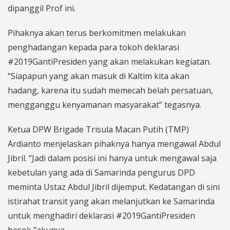
dipanggil Prof ini.
Pihaknya akan terus berkomitmen melakukan
penghadangan kepada para tokoh deklarasi
#2019GantiPresiden yang akan melakukan kegiatan.
“Siapapun yang akan masuk di Kaltim kita akan
hadang, karena itu sudah memecah belah persatuan,
mengganggu kenyamanan masyarakat” tegasnya.
Ketua DPW Brigade Trisula Macan Putih (TMP)
Ardianto menjelaskan pihaknya hanya mengawal Abdul
Jibril. “Jadi dalam posisi ini hanya untuk mengawal saja
kebetulan yang ada di Samarinda pengurus DPD
meminta Ustaz Abdul Jibril dijemput. Kedatangan di sini
istirahat transit yang akan melanjutkan ke Samarinda
untuk menghadiri deklarasi #2019GantiPresiden
besok,”akunya.