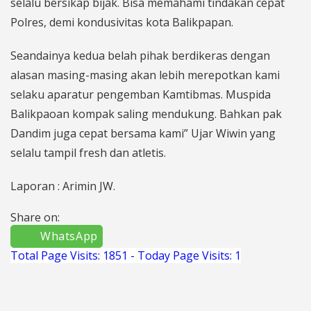
selalu bersikap bijak. Bisa memahami tindakan cepat
Polres, demi kondusivitas kota Balikpapan.
Seandainya kedua belah pihak berdikeras dengan
alasan masing-masing akan lebih merepotkan kami
selaku aparatur pengemban Kamtibmas. Muspida
Balikpaoan kompak saling mendukung. Bahkan pak
Dandim juga cepat bersama kami” Ujar Wiwin yang
selalu tampil fresh dan atletis.
Laporan : Arimin JW.
Share on:
WhatsApp
Total Page Visits: 1851 - Today Page Visits: 1