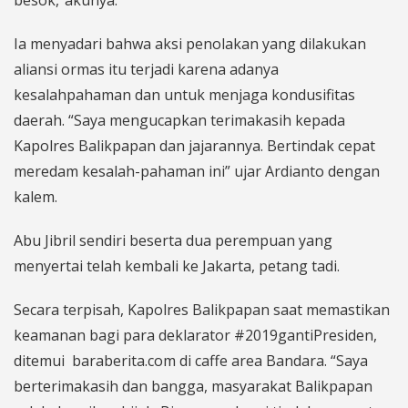
Ia menyadari bahwa aksi penolakan yang dilakukan
aliansi ormas itu terjadi karena adanya
kesalahpahaman dan untuk menjaga kondusifitas
daerah. “Saya mengucapkan terimakasih kepada
Kapolres Balikpapan dan jajarannya. Bertindak cepat
meredam kesalah-pahaman ini” ujar Ardianto dengan
kalem.
Abu Jibril sendiri beserta dua perempuan yang
menyertai telah kembali ke Jakarta, petang tadi.
Secara terpisah, Kapolres Balikpapan saat memastikan
keamanan bagi para deklarator #2019gantiPresiden,
ditemui
baraberita.com
di caffe area Bandara. “Saya
berterimakasih dan bangga, masyarakat Balikpapan