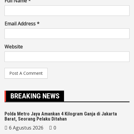
Full Name *
Email Address *
Website
BREAKING NEWS
Polda Metro Jaya Amankan 4 Kilogram Ganja di Jakarta
Barat, Seorang Pelaku Ditahan
6 Agustus 2026
0