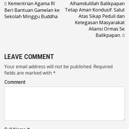
Navigasi
Kementrian Agama RI
Alhamdulillah Balikpapan
Tetap Aman Kondusif. Salut
Beri Bantuan Gamelan ke
pos
Atas Sikap Peduli dan
Sekolah Minggu Buddha
Ketegasan Masyarakat
Aliansi Ormas Se
Balikpapan.
LEAVE COMMENT
Your email address will not be published. Required
fields are marked with *.
Comment