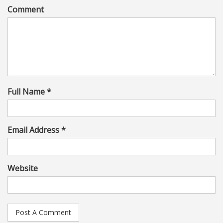
Comment
Full Name *
Email Address *
Website