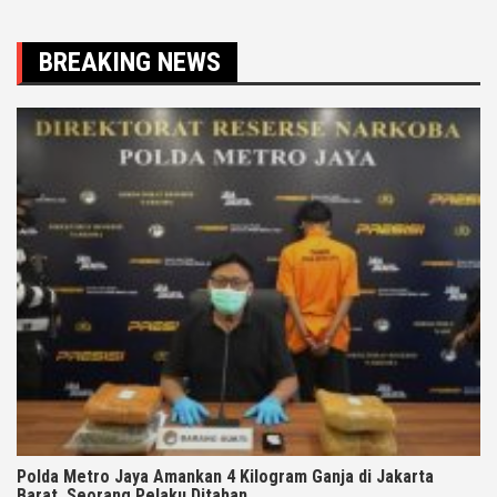
BREAKING NEWS
Polda Metro Jaya Amankan 4 Kilogram Ganja di Jakarta
Barat, Seorang Pelaku Ditahan