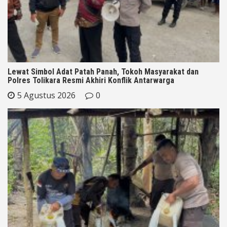
Lewat Simbol Adat Patah Panah, Tokoh Masyarakat dan
Polres Tolikara Resmi Akhiri Konflik Antarwarga
5 Agustus 2026
0