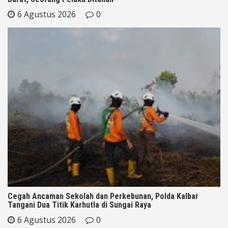
6 Agustus 2026
0
Cegah Ancaman Sekolah dan Perkebunan, Polda Kalbar
Tangani Dua Titik Karhutla di Sungai Raya
6 Agustus 2026
0