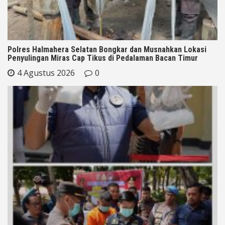
Polres Halmahera Selatan Bongkar dan Musnahkan Lokasi
Penyulingan Miras Cap Tikus di Pedalaman Bacan Timur
4 Agustus 2026
0