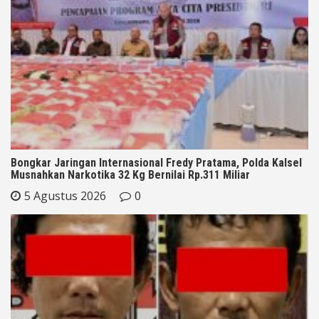
Bongkar Jaringan Internasional Fredy Pratama, Polda Kalsel
Musnahkan Narkotika 32 Kg Bernilai Rp.311 Miliar
5 Agustus 2026
0