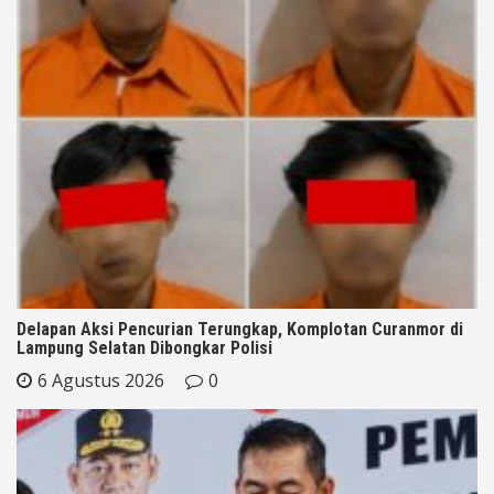
Delapan Aksi Pencurian Terungkap, Komplotan Curanmor di
Lampung Selatan Dibongkar Polisi
6 Agustus 2026
0