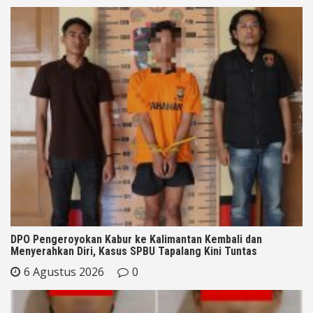
DPO Pengeroyokan Kabur ke Kalimantan Kembali dan
Menyerahkan Diri, Kasus SPBU Tapalang Kini Tuntas
6 Agustus 2026
0