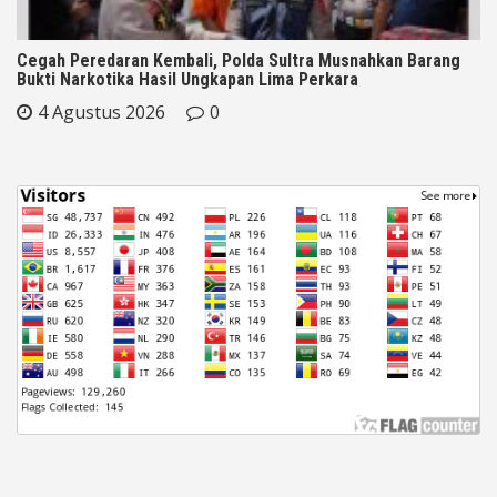
Cegah Peredaran Kembali, Polda Sultra Musnahkan Barang
Bukti Narkotika Hasil Ungkapan Lima Perkara
4 Agustus 2026
0