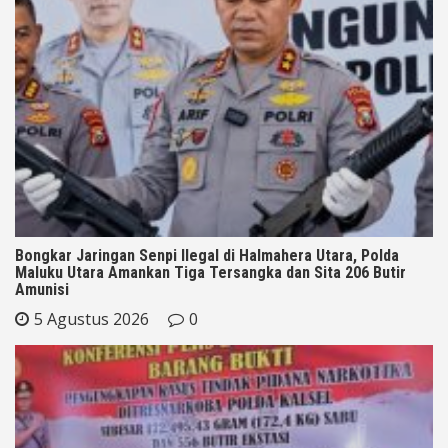
Bongkar Jaringan Senpi Ilegal di Halmahera Utara, Polda
Maluku Utara Amankan Tiga Tersangka dan Sita 206 Butir
Amunisi
5 Agustus 2026
0