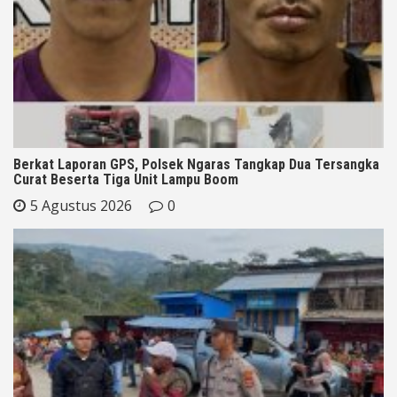
Berkat Laporan GPS, Polsek Ngaras Tangkap Dua Tersangka
Curat Beserta Tiga Unit Lampu Boom
5 Agustus 2026
0