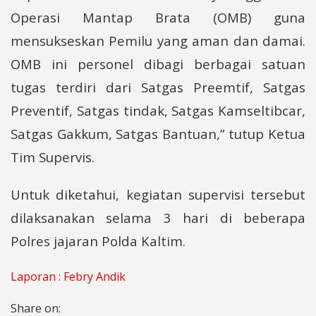
Operasi Mantap Brata (OMB) guna
mensukseskan Pemilu yang aman dan damai.
OMB ini personel dibagi berbagai satuan
tugas terdiri dari Satgas Preemtif, Satgas
Preventif, Satgas tindak, Satgas Kamseltibcar,
Satgas Gakkum, Satgas Bantuan,” tutup Ketua
Tim Supervis.
Untuk diketahui, kegiatan supervisi tersebut
dilaksanakan selama 3 hari di beberapa
Polres jajaran Polda Kaltim.
Laporan : Febry Andik
Share on: