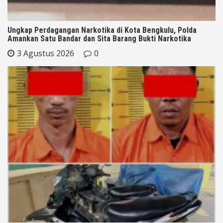
Ungkap Perdagangan Narkotika di Kota Bengkulu, Polda
Amankan Satu Bandar dan Sita Barang Bukti Narkotika
3 Agustus 2026
0