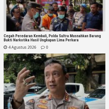
Cegah Peredaran Kembali, Polda Sultra Musnahkan Barang
Bukti Narkotika Hasil Ungkapan Lima Perkara
4 Agustus 2026
0