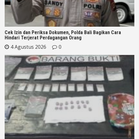
Cek Izin dan Periksa Dokumen, Polda Bali Bagikan Cara
Hindari Terjerat Perdagangan Orang
4 Agustus 2026
0