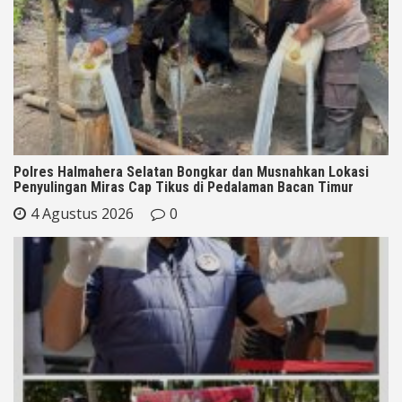
Polres Halmahera Selatan Bongkar dan Musnahkan Lokasi
Penyulingan Miras Cap Tikus di Pedalaman Bacan Timur
4 Agustus 2026
0