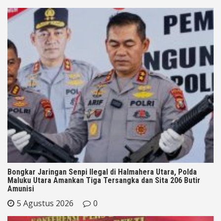
Bongkar Jaringan Senpi Ilegal di Halmahera Utara, Polda
Maluku Utara Amankan Tiga Tersangka dan Sita 206 Butir
Amunisi
5 Agustus 2026
0