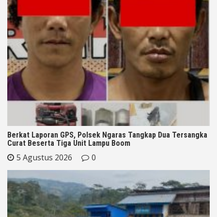
Berkat Laporan GPS, Polsek Ngaras Tangkap Dua Tersangka
Curat Beserta Tiga Unit Lampu Boom
5 Agustus 2026
0