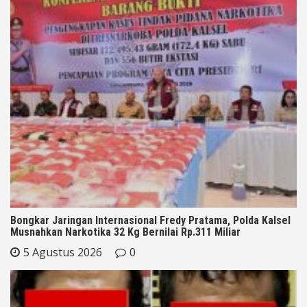
Bongkar Jaringan Internasional Fredy Pratama, Polda Kalsel
Musnahkan Narkotika 32 Kg Bernilai Rp.311 Miliar
5 Agustus 2026
0