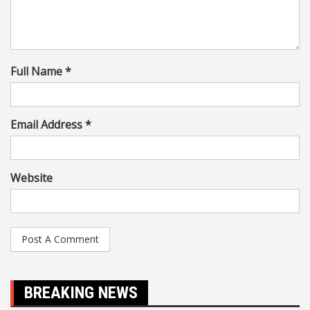
Full Name *
Email Address *
Website
BREAKING NEWS