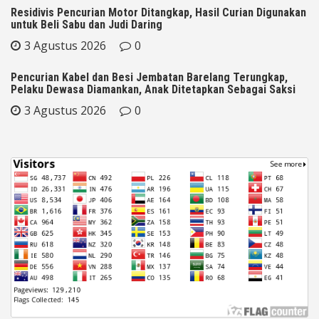
Residivis Pencurian Motor Ditangkap, Hasil Curian Digunakan
untuk Beli Sabu dan Judi Daring
3 Agustus 2026
0
Pencurian Kabel dan Besi Jembatan Barelang Terungkap,
Pelaku Dewasa Diamankan, Anak Ditetapkan Sebagai Saksi
3 Agustus 2026
0