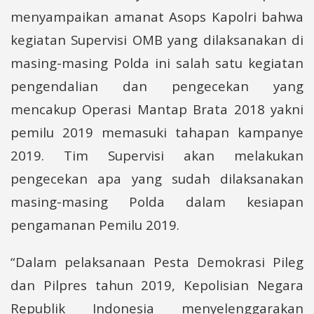
menyampaikan amanat Asops Kapolri bahwa
kegiatan Supervisi OMB yang dilaksanakan di
masing-masing Polda ini salah satu kegiatan
pengendalian dan pengecekan yang
mencakup Operasi Mantap Brata 2018 yakni
pemilu 2019 memasuki tahapan kampanye
2019. Tim Supervisi akan melakukan
pengecekan apa yang sudah dilaksanakan
masing-masing Polda dalam kesiapan
pengamanan Pemilu 2019.
“Dalam pelaksanaan Pesta Demokrasi Pileg
dan Pilpres tahun 2019, Kepolisian Negara
Republik Indonesia menyelenggarakan