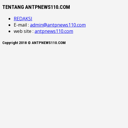
TENTANG ANTPNEWS110.COM
REDAKSI
E-mail :
admin@antpnews110.com
web site :
antpnews110.com
Copyright 2018 © ANTPNEWS110.COM