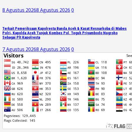
8 Agustus 2026
8 Agustus 2026
0
Terkait Pemeriksaan Kapolresta Banda Aceh & Kasat Resnarkoba di Mabes
Polri, Kapolda Aceh Tunjuk Kombes Pol. Teguh Priyambodo Nugroho
Sebagai Plt Kapolresta
7 Agustus 2026
8 Agustus 2026
0