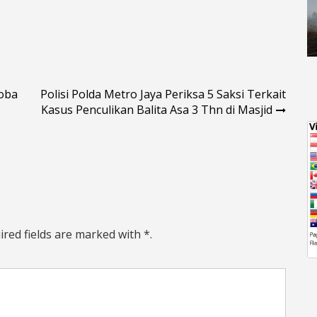
oba
Polisi Polda Metro Jaya Periksa 5 Saksi Terkait
Kasus Penculikan Balita Asa 3 Thn di Masjid
ired fields are marked with *.