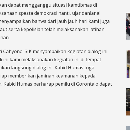
rkan dapat mengganggu situasi kamtibmas di
anaan spesta demokrasi nanti, ujar danlanal
menyampaikan bahwa dari jauh jauh hari kami juga
ut serta kepolisian telah melaksanakan latihan
nan.
 Cahyono. SIK menyampaikan kegiatan dialog ini
i ini kami melaksanakan kegiatan ini di tempat
kan langsung dialog ini. Kabid Humas Juga
siap memberikan jaminan keamanan kepada
 Kabid Humas berharap pemilu di Gorontalo dapat