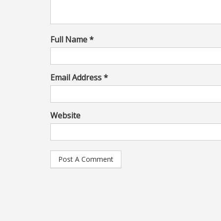
Full Name *
Email Address *
Website