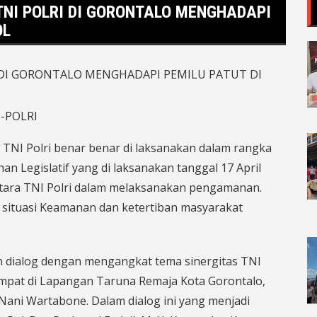
NI POLRI DI GORONTALO MENGHADAPI
OL
-POLRI
TNI Polri benar benar di laksanakan dalam rangka
 Legislatif yang di laksanakan tanggal 17 April
ntara TNI Polri dalam melaksanakan pengamanan.
n situasi Keamanan dan ketertiban masyarakat
 dialog dengan mengangkat tema sinergitas TNI
mpat di Lapangan Taruna Remaja Kota Gorontalo,
Nani Wartabone. Dalam dialog ini yang menjadi