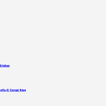
Ditahan
utla di Sungai Raya