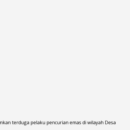
kan terduga pelaku pencurian emas di wilayah Desa