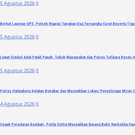
5 Agustus 2026
0
Berkat Laporan GPS, Polsek Ngaras Tangkap Dua Tersangka Curat Beserta Tig
5 Agustus 2026
0
Lewat Simbol Adat Patah Panah, Tokoh Masyarakat dan Polres Tolikara Resmi A
5 Agustus 2026
0
Polres Halmahera Selatan Bongkar dan Musnahkan Lokasi Penyulingan Miras 
4 Agustus 2026
0
Cegah Peredaran Kembali, Polda Sultra Musnahkan Barang Bukti Narkotika Has