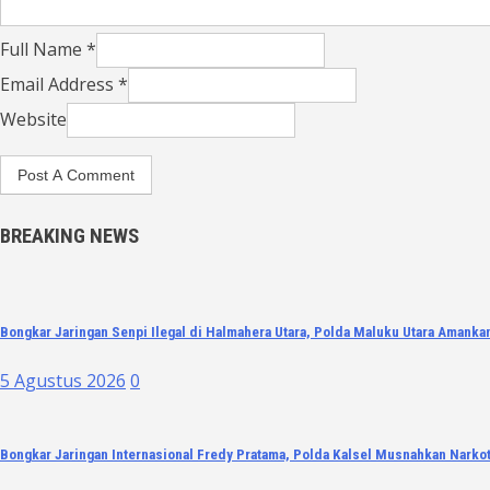
Full Name *
Email Address *
Website
BREAKING NEWS
Bongkar Jaringan Senpi Ilegal di Halmahera Utara, Polda Maluku Utara Amankan
5 Agustus 2026
0
Bongkar Jaringan Internasional Fredy Pratama, Polda Kalsel Musnahkan Narkoti