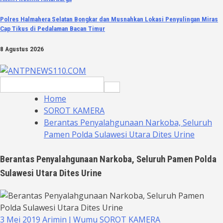
Polres Halmahera Selatan Bongkar dan Musnahkan Lokasi Penyulingan Miras
Cap Tikus di Pedalaman Bacan Timur
8 Agustus 2026
Search
for:
Home
SOROT KAMERA
Berantas Penyalahgunaan Narkoba, Seluruh
Pamen Polda Sulawesi Utara Dites Urine
Berantas Penyalahgunaan Narkoba, Seluruh Pamen Polda
Sulawesi Utara Dites Urine
3 Mei 2019
Arimin J Wumu
SOROT KAMERA