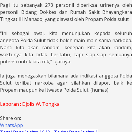
Pagi itu sebanyak 278 personil diperiksa urinenya oleh
personil Bidang Dokkes dan Rumah Sakit Bhayangkara
Tingkat III Manado, yang diawasi oleh Propam Polda sulut.
“Ini sebagai awal, kita menunjukan kepada seluruh
anggota Polda Sulut tidak boleh main-main sama narkoba.
Nanti kita akan random, kedepan kita akan random,
waktunya kita tidak beritahu, tapi siap-siap semuanya
potensi untuk kita cek,” ujarnya.
Ia juga menegaskan bilamana ada indikasi anggota Polda
Sulut terlibat narkoba agar silahkan dilapor, baik ke
Propam maupun ke Itwasda Polda Sulut. (humas)
Laporan : Djolis W. Tongka
Share on:
WhatsApp