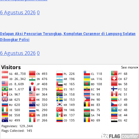
6 Agustus 2026
0
Delapan Aksi Pencurian Terungkap, Komplotan Curanmor di Lampung Selatan
Dibongkar Polisi
6 Agustus 2026
0