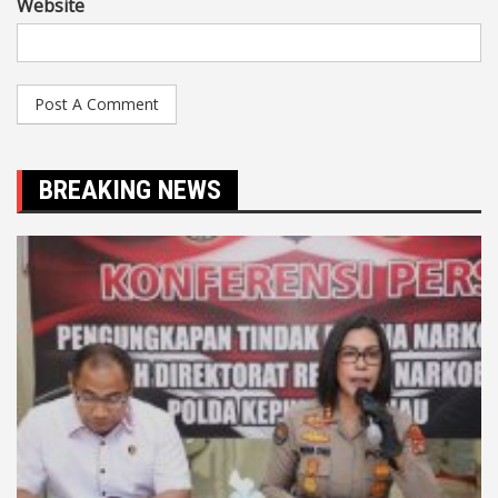
Website
BREAKING NEWS