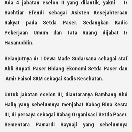
Ada 4 jabatan eselon II yang dilantik, yakni Ir
Bachtiar Efendi sebagai Asisten Kesejahteraan
Rakyat pada Setda Paser. Sedangkan Kadis
Pekerjaan Umum dan Tata Ruang dijabat Ir
Hasanuddin.
Selanjutnya dr I Dewa Made Sudarsana sebagai staf
Ahli Bupati Paser Bidang Ekonomi Setda Paser dan
Amir Faisol SKM sebagai Kadis Kesehatan.
Untuk jabatan eselon III, diantaranya Bambang Abd
Haliq yang sebelumnya menjabat Kabag Bina Kesra
III, di percaya sebagai Kabag Organisasi Setda Paser.
Sementara Pamardi Bayuaji yang sebelumnya