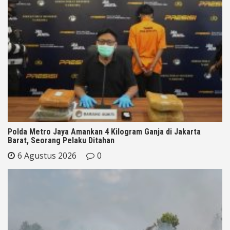
Polda Metro Jaya Amankan 4 Kilogram Ganja di Jakarta
Barat, Seorang Pelaku Ditahan
6 Agustus 2026
0