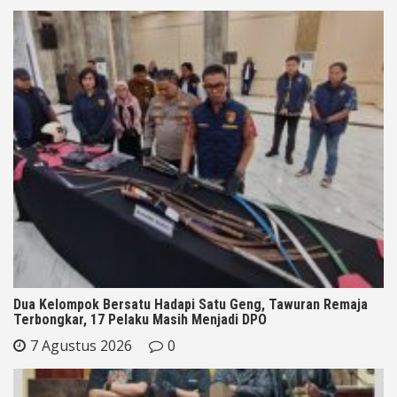
Dua Kelompok Bersatu Hadapi Satu Geng, Tawuran Remaja
Terbongkar, 17 Pelaku Masih Menjadi DPO
7 Agustus 2026
0