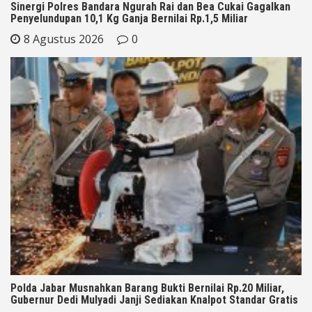
Sinergi Polres Bandara Ngurah Rai dan Bea Cukai Gagalkan
Penyelundupan 10,1 Kg Ganja Bernilai Rp.1,5 Miliar
8 Agustus 2026
0
Polda Jabar Musnahkan Barang Bukti Bernilai Rp.20 Miliar,
Gubernur Dedi Mulyadi Janji Sediakan Knalpot Standar Gratis