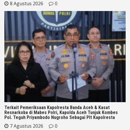
8 Agustus 2026
0
Terkait Pemeriksaan Kapolresta Banda Aceh & Kasat
Resnarkoba di Mabes Polri, Kapolda Aceh Tunjuk Kombes
Pol. Teguh Priyambodo Nugroho Sebagai Plt Kapolresta
7 Agustus 2026
0