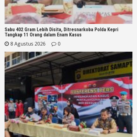
Sabu 402 Gram Lebih Disita, Ditresnarkoba Polda Kepri
Tangkap 11 Orang dalam Enam Kasus
8 Agustus 2026
0