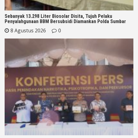
Sebanyak 13.298 Liter Biosolar Disita, Tujuh Pelaku
Penyalahgunaan BBM Bersubsidi Diamankan Polda Sumbar
8 Agustus 2026
0