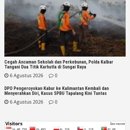
Cegah Ancaman Sekolah dan Perkebunan, Polda Kalbar
Tangani Dua Titik Karhutla di Sungai Raya
6 Agustus 2026
0
DPO Pengeroyokan Kabur ke Kalimantan Kembali dan
Menyerahkan Diri, Kasus SPBU Tapalang Kini Tuntas
6 Agustus 2026
0