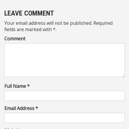
LEAVE COMMENT
Your email address will not be published. Required
fields are marked with *.
Comment
Full Name *
Email Address *