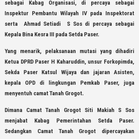
sebagai Kabag Organisasi, di percaya sebagai
Inspektur Pembantu Wilayah IV pada Inspektorat
serta Ahmad Setiadi S Sos di percaya sebagai
Kepala Bina Kesra III pada Setda Paser.
Yang menarik, pelaksanaan mutasi yang dihadiri
Ketua DPRD Paser H Kaharuddin, unsur Forkopimda,
Sekda Paser Katsul Wijaya dan jajaran Asisten,
kepala OPD di lingkungan Pemkab Paser, juga
menyentuh camat Tanah Grogot.
Dimana Camat Tanah Grogot Siti Makiah S Sos
menjabat Kabag Pemerintahan Setda Paser.
Sedangkan Camat Tanah Grogot dipercayakan