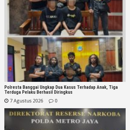
Polresta Banggai Ungkap Dua Kasus Terhadap Anak, Tiga
Terduga Pelaku Berhasil Diringkus
7 Agustus 2026
0