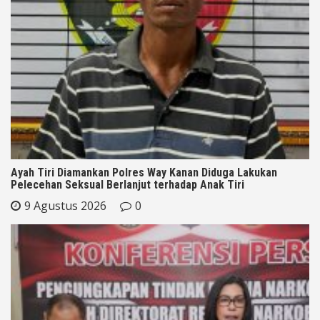
Ayah Tiri Diamankan Polres Way Kanan Diduga Lakukan
Pelecehan Seksual Berlanjut terhadap Anak Tiri
9 Agustus 2026
0