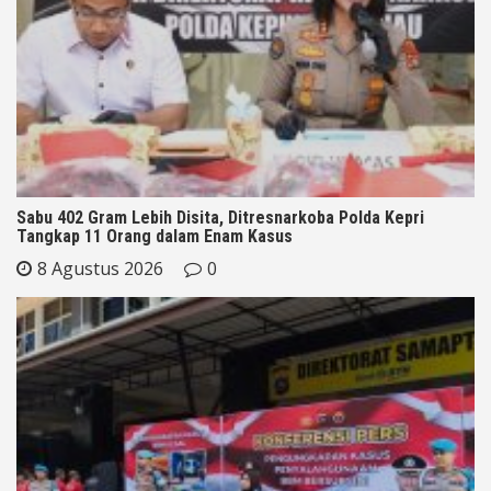
Sabu 402 Gram Lebih Disita, Ditresnarkoba Polda Kepri
Tangkap 11 Orang dalam Enam Kasus
8 Agustus 2026
0