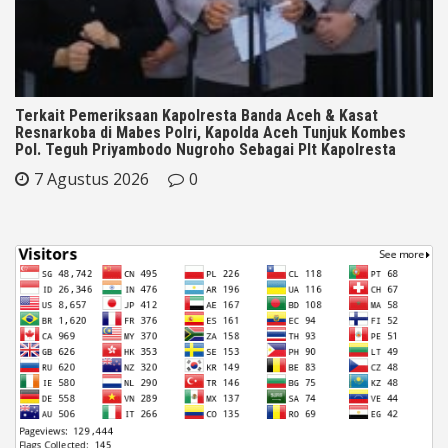
Terkait Pemeriksaan Kapolresta Banda Aceh & Kasat
Resnarkoba di Mabes Polri, Kapolda Aceh Tunjuk Kombes
Pol. Teguh Priyambodo Nugroho Sebagai Plt Kapolresta
7 Agustus 2026
0