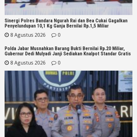
Sinergi Polres Bandara Ngurah Rai dan Bea Cukai Gagalkan
Penyelundupan 10,1 Kg Ganja Bernilai Rp.1,5 Miliar
8 Agustus 2026
0
Polda Jabar Musnahkan Barang Bukti Bernilai Rp.20 Miliar,
Gubernur Dedi Mulyadi Janji Sediakan Knalpot Standar Gratis
8 Agustus 2026
0