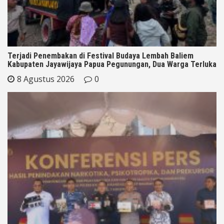
Terjadi Penembakan di Festival Budaya Lembah Baliem
Kabupaten Jayawijaya Papua Pegunungan, Dua Warga Terluka
8 Agustus 2026
0