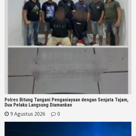
Polres Bitung Tangani Penganiayaan dengan Senjata Tajam,
Dua Pelaku Langsung Diamankan
9 Agustus 2026
0