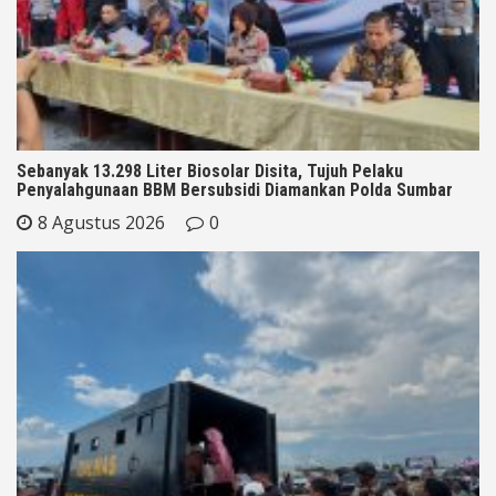
Sebanyak 13.298 Liter Biosolar Disita, Tujuh Pelaku
Penyalahgunaan BBM Bersubsidi Diamankan Polda Sumbar
8 Agustus 2026
0