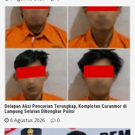
Delapan Aksi Pencurian Terungkap, Komplotan Curanmor di
Lampung Selatan Dibongkar Polisi
6 Agustus 2026
0