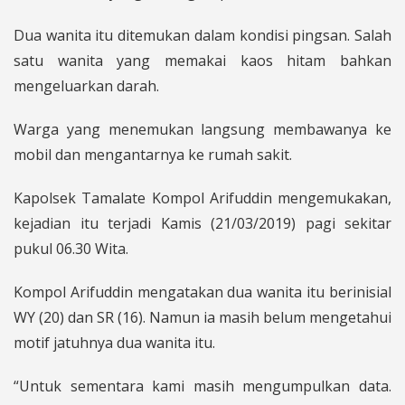
Dua wanita itu ditemukan dalam kondisi pingsan. Salah
satu wanita yang memakai kaos hitam bahkan
mengeluarkan darah.
Warga yang menemukan langsung membawanya ke
mobil dan mengantarnya ke rumah sakit.
Kapolsek Tamalate Kompol Arifuddin mengemukakan,
kejadian itu terjadi Kamis (21/03/2019) pagi sekitar
pukul 06.30 Wita.
Kompol Arifuddin mengatakan dua wanita itu berinisial
WY (20) dan SR (16). Namun ia masih belum mengetahui
motif jatuhnya dua wanita itu.
“Untuk sementara kami masih mengumpulkan data.