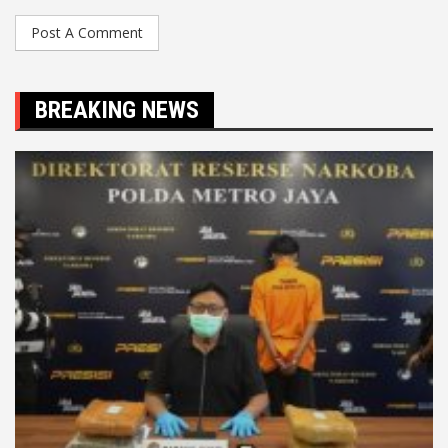
BREAKING NEWS