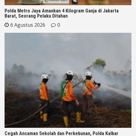
Polda Metro Jaya Amankan 4 Kilogram Ganja di Jakarta
Barat, Seorang Pelaku Ditahan
6 Agustus 2026
0
Cegah Ancaman Sekolah dan Perkebunan, Polda Kalbar