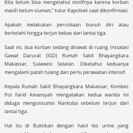
Kita belum bisa mengetahui motifnya karena korban
masih belum siuman,” tutur Kapolsek saat dikonfirmasi.
Apakah melakukan percobaan bunuh diri atau
berkelahi hingga terjun bebas dari lantai tiga.
Saat ini, dua korban sedang dirawat di ruang Instalasi
Gawat Darurat (IGD) Rumah Sakit Bhayangkara
Makassar, Sulawesi Selatan. Diketahui keduanya
mengalami patah tulang dan perlu perawatan intensif.
Kepala Rumah Sakit Bhayangkara Makassar, Kombes
Pol Farid Amansyah mengatakan kedua wanita ini
diduga mengonsumsi Narkoba sebelum terjun dari
lantai tiga.
Hal itu di Buktikan dengan hasil tes urine yang