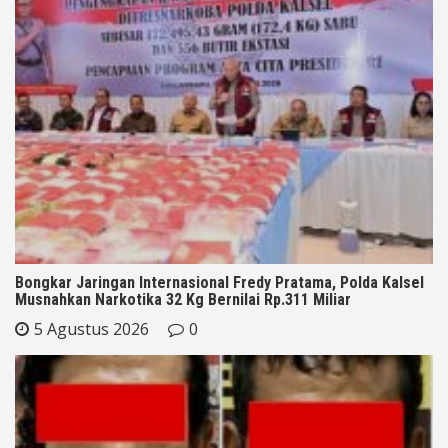
Bongkar Jaringan Internasional Fredy Pratama, Polda Kalsel
Musnahkan Narkotika 32 Kg Bernilai Rp.311 Miliar
5 Agustus 2026
0