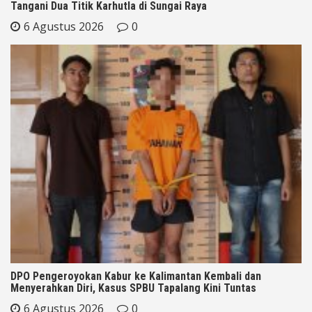
Tangani Dua Titik Karhutla di Sungai Raya
6 Agustus 2026
0
DPO Pengeroyokan Kabur ke Kalimantan Kembali dan
Menyerahkan Diri, Kasus SPBU Tapalang Kini Tuntas
6 Agustus 2026
0