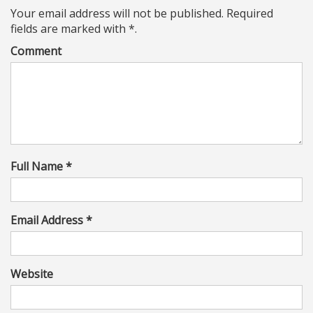
Your email address will not be published. Required
fields are marked with *.
Comment
Full Name *
Email Address *
Website