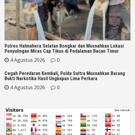
Polres Halmahera Selatan Bongkar dan Musnahkan Lokasi
Penyulingan Miras Cap Tikus di Pedalaman Bacan Timur
4 Agustus 2026
0
Cegah Peredaran Kembali, Polda Sultra Musnahkan Barang
Bukti Narkotika Hasil Ungkapan Lima Perkara
4 Agustus 2026
0