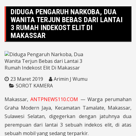
DIDUGA PENGARUH NARKOBA, DUA
WANITA TERJUN BEBAS DARI LANTAI
3 RUMAH INDEKOST ELIT DI
MAKASSAR
23 Maret 2019
Arimin J Wumu
SOROT KAMERA
Makassar,
ANTPNEWS110.COM
— Warga perumahan
Graha Modern Jaya, Kecamatan Tamalate, Makassar,
Sulawesi Selatan, digegerkan dengan jatuhnya dua
perempuan dari lantai 3 sebuah indekos elit, di atas
sebuah mobil yang sedang terparkir.