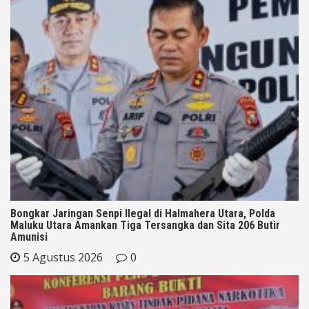
Bongkar Jaringan Senpi Ilegal di Halmahera Utara, Polda
Maluku Utara Amankan Tiga Tersangka dan Sita 206 Butir
Amunisi
5 Agustus 2026
0