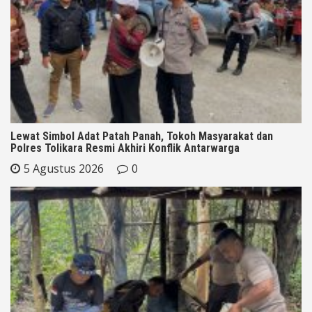
Lewat Simbol Adat Patah Panah, Tokoh Masyarakat dan
Polres Tolikara Resmi Akhiri Konflik Antarwarga
5 Agustus 2026
0