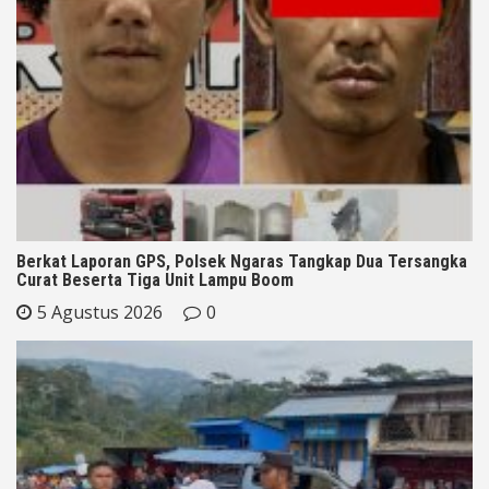
Berkat Laporan GPS, Polsek Ngaras Tangkap Dua Tersangka
Curat Beserta Tiga Unit Lampu Boom
5 Agustus 2026
0