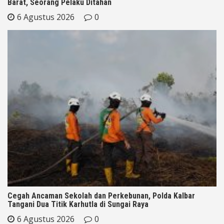
Barat, Seorang Pelaku Ditahan
6 Agustus 2026
0
Cegah Ancaman Sekolah dan Perkebunan, Polda Kalbar
Tangani Dua Titik Karhutla di Sungai Raya
6 Agustus 2026
0