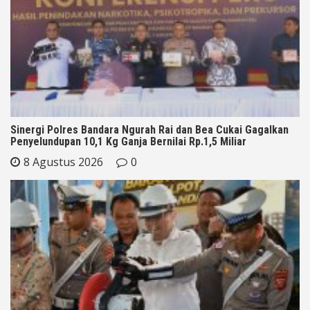
Sinergi Polres Bandara Ngurah Rai dan Bea Cukai Gagalkan
Penyelundupan 10,1 Kg Ganja Bernilai Rp.1,5 Miliar
8 Agustus 2026
0