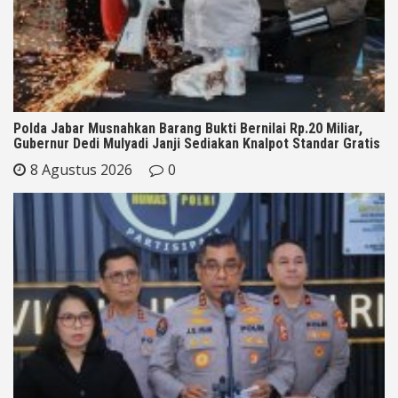
Polda Jabar Musnahkan Barang Bukti Bernilai Rp.20 Miliar,
Gubernur Dedi Mulyadi Janji Sediakan Knalpot Standar Gratis
8 Agustus 2026
0