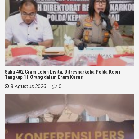
Sabu 402 Gram Lebih Disita, Ditresnarkoba Polda Kepri
Tangkap 11 Orang dalam Enam Kasus
8 Agustus 2026
0