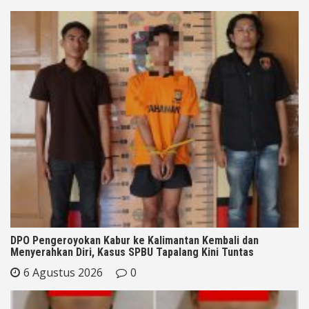
DPO Pengeroyokan Kabur ke Kalimantan Kembali dan
Menyerahkan Diri, Kasus SPBU Tapalang Kini Tuntas
6 Agustus 2026
0