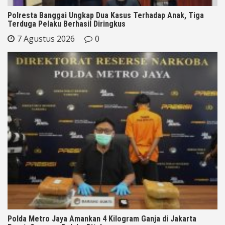
Polresta Banggai Ungkap Dua Kasus Terhadap Anak, Tiga
Terduga Pelaku Berhasil Diringkus
7 Agustus 2026
0
Polda Metro Jaya Amankan 4 Kilogram Ganja di Jakarta