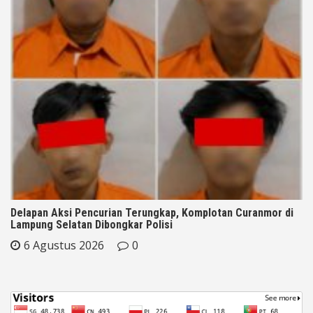
Delapan Aksi Pencurian Terungkap, Komplotan Curanmor di
Lampung Selatan Dibongkar Polisi
6 Agustus 2026
0