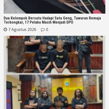
Dua Kelompok Bersatu Hadapi Satu Geng, Tawuran Remaja
Terbongkar, 17 Pelaku Masih Menjadi DPO
7 Agustus 2026
0