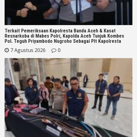
Terkait Pemeriksaan Kapolresta Banda Aceh & Kasat
Resnarkoba di Mabes Polri, Kapolda Aceh Tunjuk Kombes
Pol. Teguh Priyambodo Nugroho Sebagai Plt Kapolresta
7 Agustus 2026
0