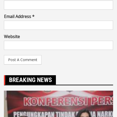
Email Address *
Website
BREAKING NEWS