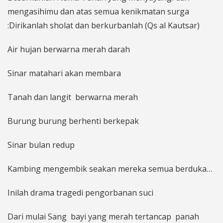
mengasihimu dan atas semua kenikmatan surga
:Dirikanlah sholat dan berkurbanlah (Qs al Kautsar)
Air hujan berwarna merah darah
Sinar matahari akan membara
Tanah dan langit berwarna merah
Burung burung berhenti berkepak
Sinar bulan redup
Kambing mengembik seakan mereka semua berduka…
Inilah drama tragedi pengorbanan suci
Dari mulai Sang bayi yang merah tertancap panah