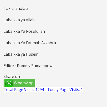
Tak di sholati
Labaikka ya Allah
Labaikka Ya Rosulullah
Labaikka Ya Fatimah Azzahra
Labaikka ya Husein
Editor : Rommy Sumampow
Share on:
WhatsApp
Total Page Visits: 1294 - Today Page Visits: 1