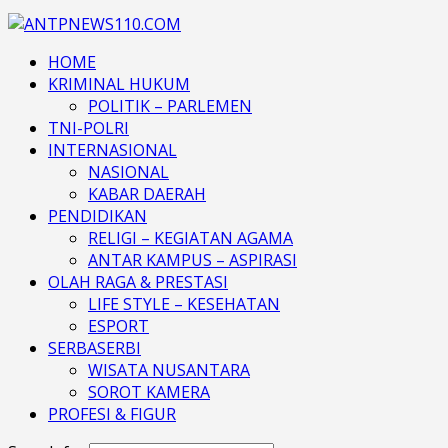
HOME
KRIMINAL HUKUM
POLITIK – PARLEMEN
TNI-POLRI
INTERNASIONAL
NASIONAL
KABAR DAERAH
PENDIDIKAN
RELIGI – KEGIATAN AGAMA
ANTAR KAMPUS – ASPIRASI
OLAH RAGA & PRESTASI
LIFE STYLE – KESEHATAN
ESPORT
SERBASERBI
WISATA NUSANTARA
SOROT KAMERA
PROFESI & FIGUR