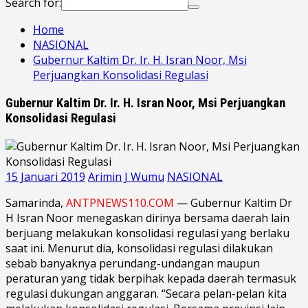
Search for:
Home
NASIONAL
Gubernur Kaltim Dr. Ir. H. Isran Noor, Msi
Perjuangkan Konsolidasi Regulasi
Gubernur Kaltim Dr. Ir. H. Isran Noor, Msi Perjuangkan
Konsolidasi Regulasi
15 Januari 2019
Arimin J Wumu
NASIONAL
Samarinda,
ANTPNEWS110.COM
— Gubernur Kaltim Dr
H Isran Noor menegaskan dirinya bersama daerah lain
berjuang melakukan konsolidasi regulasi yang berlaku
saat ini. Menurut dia, konsolidasi regulasi dilakukan
sebab banyaknya perundang-undangan maupun
peraturan yang tidak berpihak kepada daerah termasuk
regulasi dukungan anggaran. “Secara pelan-pelan kita