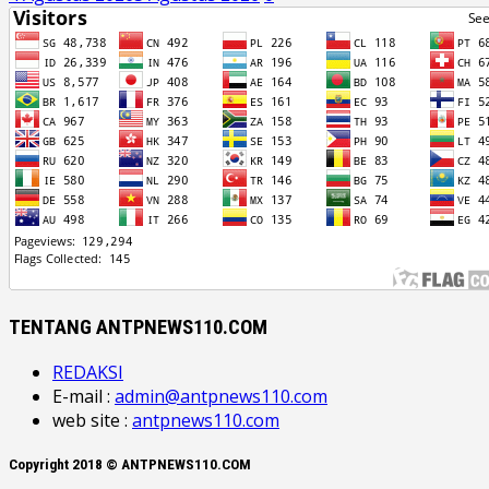
TENTANG ANTPNEWS110.COM
REDAKSI
E-mail :
admin@antpnews110.com
web site :
antpnews110.com
Copyright 2018 © ANTPNEWS110.COM