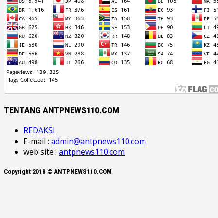
TENTANG ANTPNEWS110.COM
REDAKSI
E-mail :
admin@antpnews110.com
web site :
antpnews110.com
Copyright 2018 © ANTPNEWS110.COM