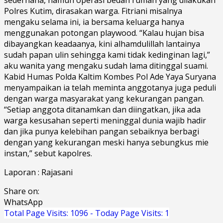
Polres Kutim, dirasakan warga. Fitriani misalnya
mengaku selama ini, ia bersama keluarga hanya
menggunakan potongan playwood. “Kalau hujan bisa
dibayangkan keadaanya, kini alhamdulillah lantainya
sudah papan ulin sehingga kami tidak kedinginan lagi,”
aku wanita yang mengaku sudah lama ditinggal suami.
Kabid Humas Polda Kaltim Kombes Pol Ade Yaya Suryana
menyampaikan ia telah meminta anggotanya juga peduli
dengan warga masyarakat yang kekurangan pangan.
“Setiap anggota ditanamkan dan diingatkan, jika ada
warga kesusahan seperti meninggal dunia wajib hadir
dan jika punya kelebihan pangan sebaiknya berbagi
dengan yang kekurangan meski hanya sebungkus mie
instan,” sebut kapolres.
Laporan : Rajasani
Share on:
WhatsApp
Total Page Visits: 1096 - Today Page Visits: 1