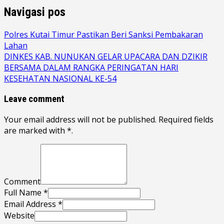
Navigasi pos
Polres Kutai Timur Pastikan Beri Sanksi Pembakaran
Lahan
DINKES KAB. NUNUKAN GELAR UPACARA DAN DZIKIR
BERSAMA DALAM RANGKA PERINGATAN HARI
KESEHATAN NASIONAL KE-54
Leave comment
Your email address will not be published. Required fields
are marked with *.
Comment
Full Name *
Email Address *
Website