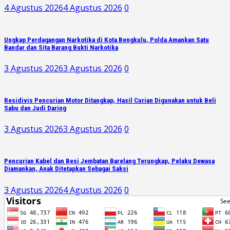
4 Agustus 2026
4 Agustus 2026
0
Ungkap Perdagangan Narkotika di Kota Bengkulu, Polda Amankan Satu
Bandar dan Sita Barang Bukti Narkotika
3 Agustus 2026
3 Agustus 2026
0
Residivis Pencurian Motor Ditangkap, Hasil Curian Digunakan untuk Beli
Sabu dan Judi Daring
3 Agustus 2026
3 Agustus 2026
0
Pencurian Kabel dan Besi Jembatan Barelang Terungkap, Pelaku Dewasa
Diamankan, Anak Ditetapkan Sebagai Saksi
3 Agustus 2026
4 Agustus 2026
0