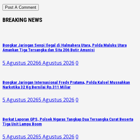
BREAKING NEWS
Bongkar Jaringan Senpi Ilegal di Halmahera Utara, Polda Maluku Utara
Amankan Tiga Tersangka dan Sita 206 Butir Amunisi
5 Agustus 2026
6 Agustus 2026
0
Bongkar Jaringan Internasional Fredy Pratama, Polda Kalsel Musnahkan
Narkotika 32 Kg Bernilai Rp.311 Miliar
5 Agustus 2026
5 Agustus 2026
0
Berkat Laporan GPS, Polsek Ngaras Tangkap Dua Tersangka Curat Beserta
Tiga Unit Lampu Boom
5 Agustus 2026
5 Agustus 2026
0