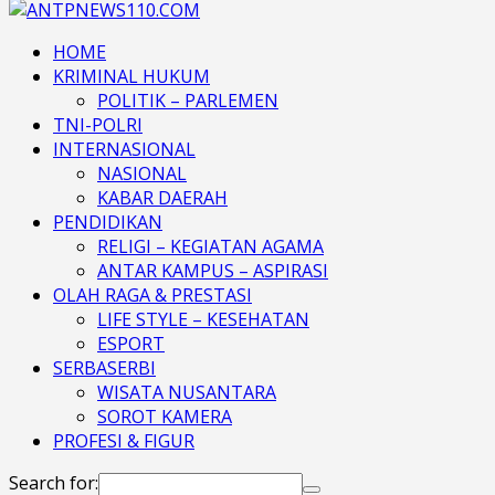
HOME
KRIMINAL HUKUM
POLITIK – PARLEMEN
TNI-POLRI
INTERNASIONAL
NASIONAL
KABAR DAERAH
PENDIDIKAN
RELIGI – KEGIATAN AGAMA
ANTAR KAMPUS – ASPIRASI
OLAH RAGA & PRESTASI
LIFE STYLE – KESEHATAN
ESPORT
SERBASERBI
WISATA NUSANTARA
SOROT KAMERA
PROFESI & FIGUR
Search for: