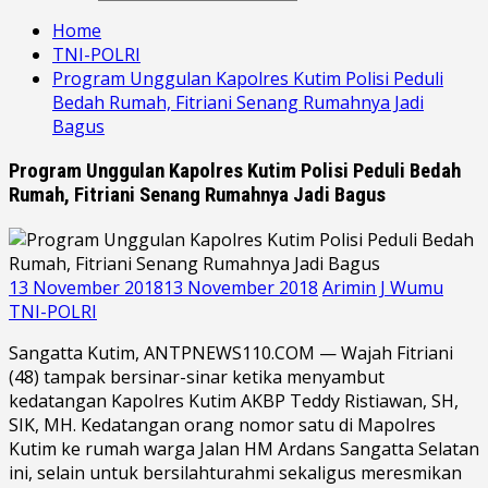
Home
TNI-POLRI
Program Unggulan Kapolres Kutim Polisi Peduli
Bedah Rumah, Fitriani Senang Rumahnya Jadi
Bagus
Program Unggulan Kapolres Kutim Polisi Peduli Bedah
Rumah, Fitriani Senang Rumahnya Jadi Bagus
13 November 2018
13 November 2018
Arimin J Wumu
TNI-POLRI
Sangatta Kutim, ANTPNEWS110.COM — Wajah Fitriani
(48) tampak bersinar-sinar ketika menyambut
kedatangan Kapolres Kutim AKBP Teddy Ristiawan, SH,
SIK, MH. Kedatangan orang nomor satu di Mapolres
Kutim ke rumah warga Jalan HM Ardans Sangatta Selatan
ini, selain untuk bersilahturahmi sekaligus meresmikan