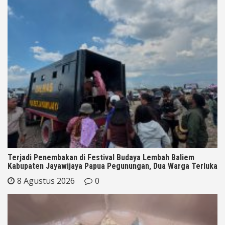
Terjadi Penembakan di Festival Budaya Lembah Baliem
Kabupaten Jayawijaya Papua Pegunungan, Dua Warga Terluka
8 Agustus 2026
0