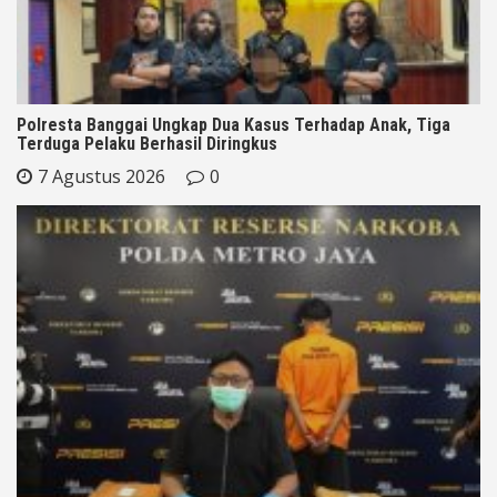
Polresta Banggai Ungkap Dua Kasus Terhadap Anak, Tiga
Terduga Pelaku Berhasil Diringkus
7 Agustus 2026
0