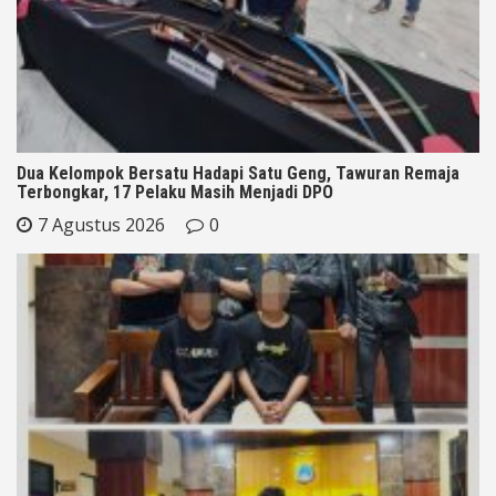
Dua Kelompok Bersatu Hadapi Satu Geng, Tawuran Remaja
Terbongkar, 17 Pelaku Masih Menjadi DPO
7 Agustus 2026
0