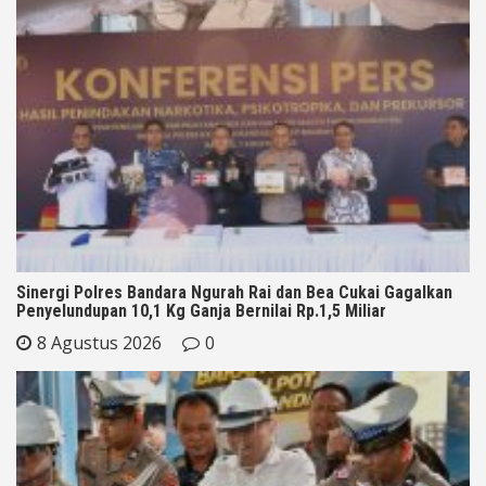
Sinergi Polres Bandara Ngurah Rai dan Bea Cukai Gagalkan
Penyelundupan 10,1 Kg Ganja Bernilai Rp.1,5 Miliar
8 Agustus 2026
0