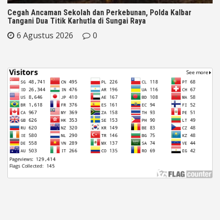
Cegah Ancaman Sekolah dan Perkebunan, Polda Kalbar
Tangani Dua Titik Karhutla di Sungai Raya
6 Agustus 2026
0