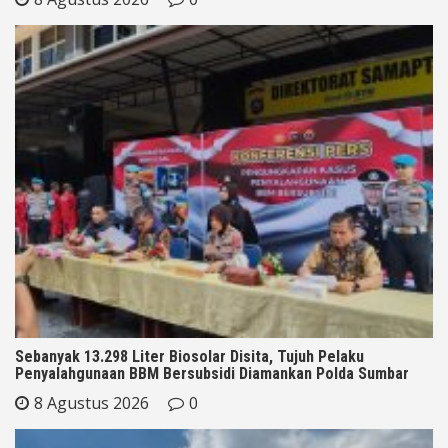
Sebanyak 13.298 Liter Biosolar Disita, Tujuh Pelaku
Penyalahgunaan BBM Bersubsidi Diamankan Polda Sumbar
8 Agustus 2026
0