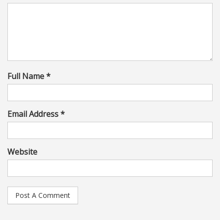
Full Name *
Email Address *
Website