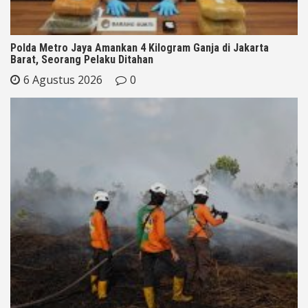
Polda Metro Jaya Amankan 4 Kilogram Ganja di Jakarta
Barat, Seorang Pelaku Ditahan
6 Agustus 2026
0