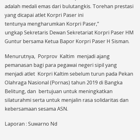
adalah medali emas dari bulutangkis. Torehan prestasi
yang dicapai atlet Korpri Paser ini
tentunya mengharumkan Korpri Paser,”
ungkap Sekretaris Dewan Sekretariat Korpri Paser HM
Guntur bersama Ketua Bapor Korpri Paser H Sisman.
Menurutnya, Porprov Kaltim menjadi ajang
pemanasan bagi para pegawai negeri sipil yang
menjadi atlet Korpri Kaltim sebelum turun pada Pekan
Olahraga Nasional (Pornas) tahun 2019 di Bangka
Belitung, dan bertujuan untuk meningkatkan
silaturahmi serta untuk menjalin rasa solidaritas dan
kebersamaan sesama ASN.
Laporan : Suwarno Nd