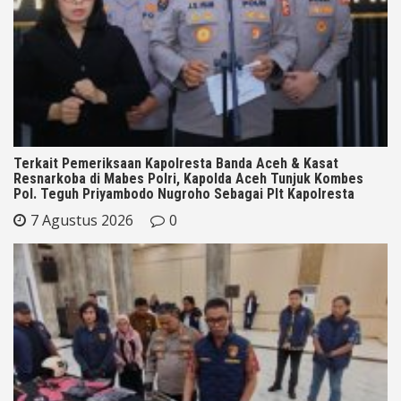
Terkait Pemeriksaan Kapolresta Banda Aceh & Kasat
Resnarkoba di Mabes Polri, Kapolda Aceh Tunjuk Kombes
Pol. Teguh Priyambodo Nugroho Sebagai Plt Kapolresta
7 Agustus 2026
0