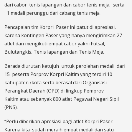
dari cabor tenis lapangan dan cabor tenis meja, serta
1 medali perunggu dari cabang tenis meja.
Pencapaian tim Korpri Paser ini patut di apresiasi,
karena kontingen Paser yang hanya mengirimkan 27
atlet dan mengikuti empat cabor yakni Futsal,
Bulutangkis, Tenis lapangan dan Tenis Meja.
Berada diurutan ketujuh untuk perolehan medali dari
15 peserta Porprov Korpri Kaltim yang terdiri 10
kabupaten /kota serta berasal dari Organisasi
Perangkat Daerah (OPD) di lingkup Pemprov
Kaltim atau sebanyak 800 atlet Pegawai Negeri Sipil
(PNS).
“Perlu diberikan apresiasi bagi atlet Korpri Paser.
Karena kita sudah meraih empat medali dan satu