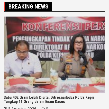
BREAKING NEWS
Sabu 402 Gram Lebih Disita, Ditresnarkoba Polda Kepri
Tangkap 11 Orang dalam Enam Kasus
8 Agustus 2026
0